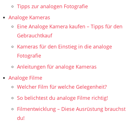
Tipps zur analogen Fotografie
Analoge Kameras
Eine Analoge Kamera kaufen – Tipps für den
Gebrauchtkauf
Kameras für den Einstieg in die analoge
Fotografie
Anleitungen für analoge Kameras
Analoge Filme
Welcher Film für welche Gelegenheit?
So belichtest du analoge Filme richtig!
Filmentwicklung – Diese Ausrüstung brauchst
du!