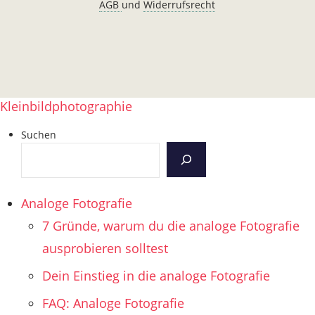
AGB
und
Widerrufsrecht
Kleinbildphotographie
Suchen
Analoge Fotografie
7 Gründe, warum du die analoge Fotografie
ausprobieren solltest
Dein Einstieg in die analoge Fotografie
FAQ: Analoge Fotografie