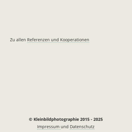
Zu allen
Referenzen und Kooperationen
© Kleinbildphotographie 2015 - 2025
Impressum
und
Datenschutz