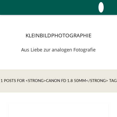
KLEINBILDPHOTOGRAPHIE
Aus Liebe zur analogen Fotografie
1 POSTS FOR <STRONG>CANON FD 1.8 50MM</STRONG> TAG