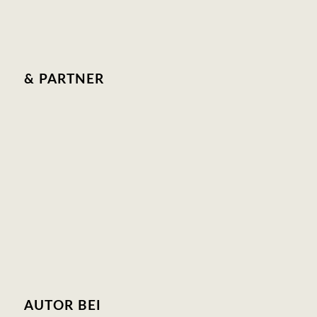
& PARTNER
AUTOR BEI