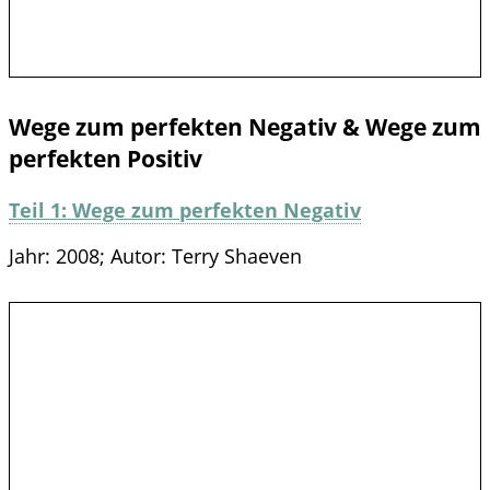
Wege zum perfekten Negativ & Wege zum
perfekten Positiv
Teil 1: Wege zum perfekten Negativ
Jahr: 2008; Autor: Terry Shaeven