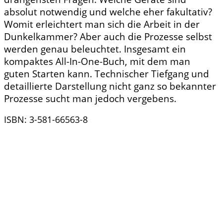
absolut notwendig und welche eher fakultativ?
Womit erleichtert man sich die Arbeit in der
Dunkelkammer? Aber auch die Prozesse selbst
werden genau beleuchtet. Insgesamt ein
kompaktes All-In-One-Buch, mit dem man
guten Starten kann. Technischer Tiefgang und
detaillierte Darstellung nicht ganz so bekannter
Prozesse sucht man jedoch vergebens.
ISBN: 3-581-66563-8