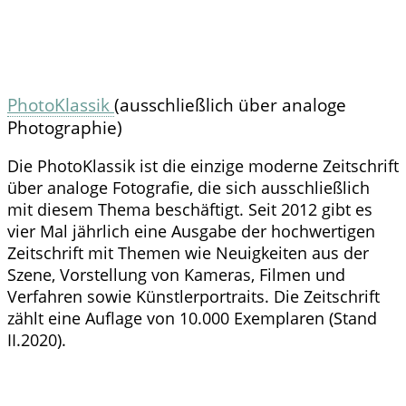
PhotoKlassik
(ausschließlich über analoge
Photographie)
Die PhotoKlassik ist die einzige moderne Zeitschrift
über analoge Fotografie, die sich ausschließlich
mit diesem Thema beschäftigt. Seit 2012 gibt es
vier Mal jährlich eine Ausgabe der hochwertigen
Zeitschrift mit Themen wie Neuigkeiten aus der
Szene, Vorstellung von Kameras, Filmen und
Verfahren sowie Künstlerportraits. Die Zeitschrift
zählt eine Auflage von 10.000 Exemplaren (Stand
II.2020).