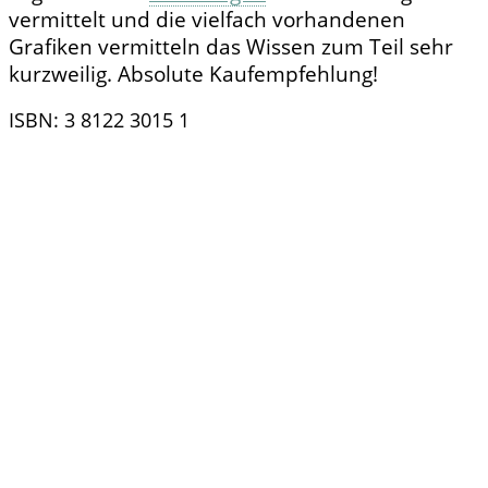
vermittelt und die vielfach vorhandenen
Grafiken vermitteln das Wissen zum Teil sehr
kurzweilig. Absolute Kaufempfehlung!
ISBN: 3 8122 3015 1