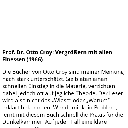
Prof. Dr. Otto Croy: Vergrößern mit allen
Finessen (1966)
Die Bücher von Otto Croy sind meiner Meinung
nach stark unterschätzt. Sie bieten einen
schnellen Einstieg in die Materie, verzichten
dabei jedoch oft auf jegliche Theorie. Der Leser
wird also nicht das „Wieso“ oder „Warum“
erklärt bekommen. Wer damit kein Problem,
lernt mit diesem Buch schnell die Praxis für die
Dunkelkammer. Auf jeden Fall eine klare