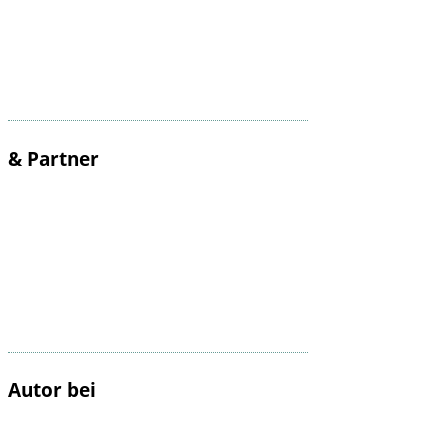
& Partner
Autor bei