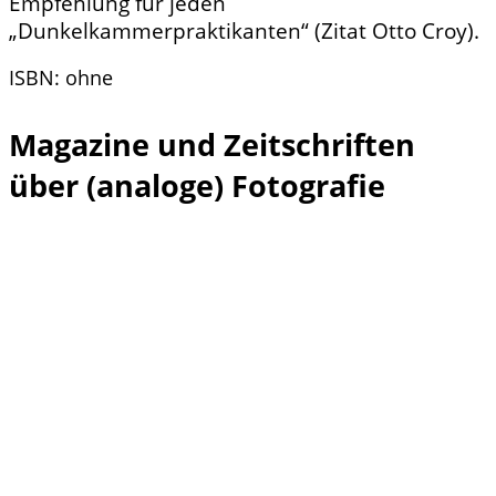
Empfehlung für jeden
„Dunkelkammerpraktikanten“ (Zitat Otto Croy).
ISBN: ohne
Magazine und Zeitschriften
über (analoge) Fotografie