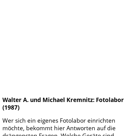
Walter A. und Michael Kremnitz: Fotolabor
(1987)
Wer sich ein eigenes Fotolabor einrichten
möchte, bekommt hier Antworten auf die
drängensten Fragen. Welche Geräte sind