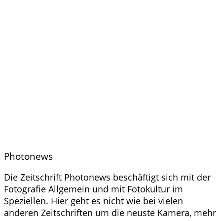
Photonews
Die Zeitschrift Photonews beschäftigt sich mit der
Fotografie Allgemein und mit Fotokultur im
Speziellen. Hier geht es nicht wie bei vielen
anderen Zeitschriften um die neuste Kamera, mehr