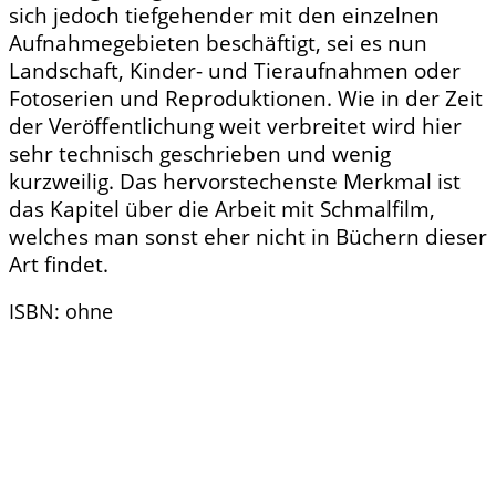
sich jedoch tiefgehender mit den einzelnen
Aufnahmegebieten beschäftigt, sei es nun
Landschaft, Kinder- und Tieraufnahmen oder
Fotoserien und Reproduktionen. Wie in der Zeit
der Veröffentlichung weit verbreitet wird hier
sehr technisch geschrieben und wenig
kurzweilig. Das hervorstechenste Merkmal ist
das Kapitel über die Arbeit mit Schmalfilm,
welches man sonst eher nicht in Büchern dieser
Art findet.
ISBN: ohne