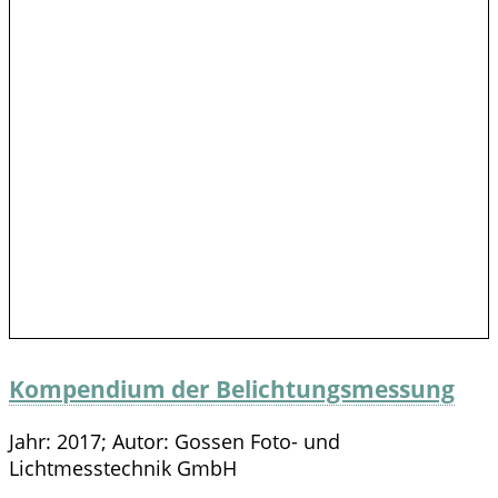
Kompendium der Belichtungsmessung
Jahr: 2017; Autor: Gossen Foto- und
Lichtmesstechnik GmbH