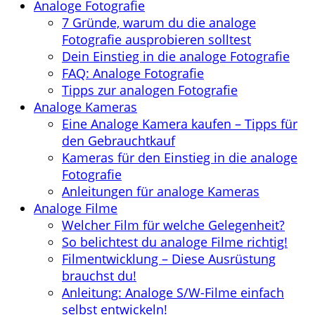
Analoge Fotografie
7 Gründe, warum du die analoge
Fotografie ausprobieren solltest
Dein Einstieg in die analoge Fotografie
FAQ: Analoge Fotografie
Tipps zur analogen Fotografie
Analoge Kameras
Eine Analoge Kamera kaufen – Tipps für
den Gebrauchtkauf
Kameras für den Einstieg in die analoge
Fotografie
Anleitungen für analoge Kameras
Analoge Filme
Welcher Film für welche Gelegenheit?
So belichtest du analoge Filme richtig!
Filmentwicklung – Diese Ausrüstung
brauchst du!
Anleitung: Analoge S/W-Filme einfach
selbst entwickeln!