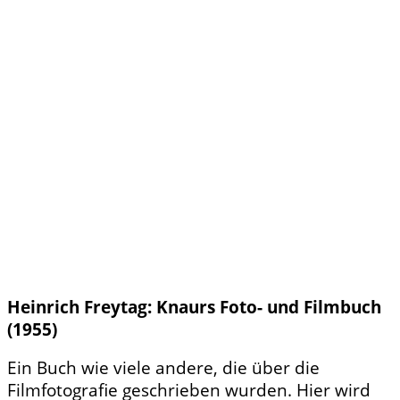
Heinrich Freytag: Knaurs Foto- und Filmbuch
(1955)
Ein Buch wie viele andere, die über die
Filmfotografie geschrieben wurden. Hier wird