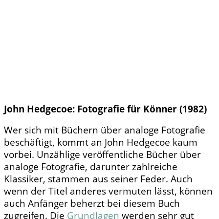
John Hedgecoe: Fotografie für Könner (1982)
Wer sich mit Büchern über analoge Fotografie
beschäftigt, kommt an John Hedgecoe kaum
vorbei. Unzählige veröffentliche Bücher über
analoge Fotografie, darunter zahlreiche
Klassiker, stammen aus seiner Feder. Auch
wenn der Titel anderes vermuten lässt, können
auch Anfänger beherzt bei diesem Buch
zugreifen. Die
Grundlagen
werden sehr gut