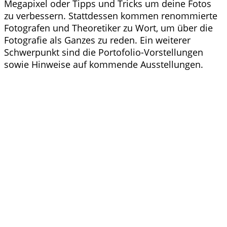
Megapixel oder Tipps und Tricks um deine Fotos
zu verbessern. Stattdessen kommen renommierte
Fotografen und Theoretiker zu Wort, um über die
Fotografie als Ganzes zu reden. Ein weiterer
Schwerpunkt sind die Portofolio-Vorstellungen
sowie Hinweise auf kommende Ausstellungen.