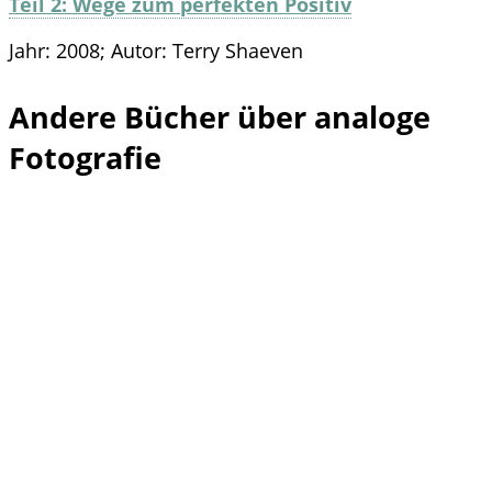
Teil 2: Wege zum perfekten Positiv
Jahr: 2008; Autor: Terry Shaeven
Andere Bücher über analoge
Fotografie