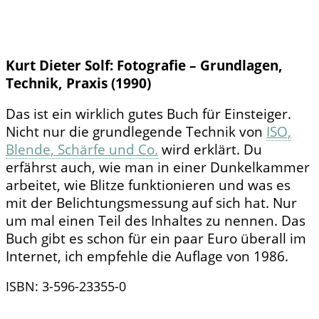
Kurt Dieter Solf: Fotografie – Grundlagen,
Technik, Praxis (1990)
Das ist ein wirklich gutes Buch für Einsteiger.
Nicht nur die grundlegende Technik von
ISO,
Blende, Schärfe und Co.
wird erklärt. Du
erfährst auch, wie man in einer Dunkelkammer
arbeitet, wie Blitze funktionieren und was es
mit der Belichtungsmessung auf sich hat. Nur
um mal einen Teil des Inhaltes zu nennen. Das
Buch gibt es schon für ein paar Euro überall im
Internet, ich empfehle die Auflage von 1986.
ISBN: 3-596-23355-0