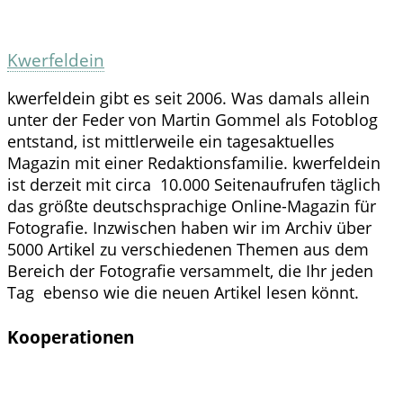
Kwerfeldein
kwerfeldein gibt es seit 2006. Was damals allein
unter der Feder von Martin Gommel als Fotoblog
entstand, ist mittlerweile ein tagesaktuelles
Magazin mit einer Redaktionsfamilie. kwerfeldein
ist derzeit mit circa 10.000 Seitenaufrufen täglich
das größte deutschsprachige Online-Magazin für
Fotografie. Inzwischen haben wir im Archiv über
5000 Artikel zu verschiedenen Themen aus dem
Bereich der Fotografie versammelt, die Ihr jeden
Tag ebenso wie die neuen Artikel lesen könnt.
Kooperationen