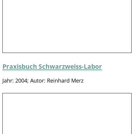
Praxisbuch Schwarzweiss-Labor
Jahr: 2004; Autor: Reinhard Merz