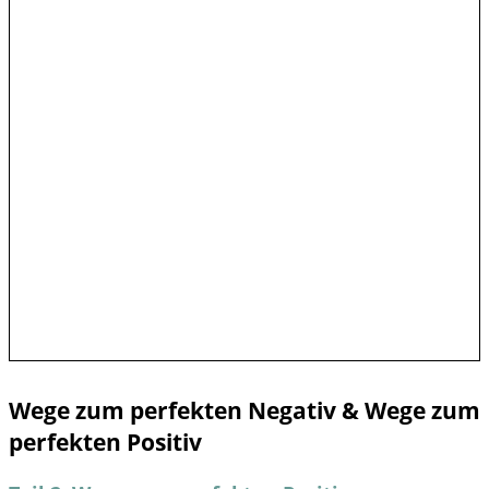
Wege zum perfekten Negativ & Wege zum
perfekten Positiv