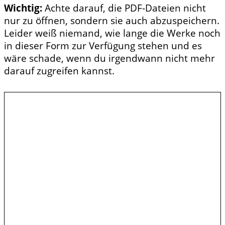
Wichtig:
Achte darauf, die PDF-Dateien nicht
nur zu öffnen, sondern sie auch abzuspeichern.
Leider weiß niemand, wie lange die Werke noch
in dieser Form zur Verfügung stehen und es
wäre schade, wenn du irgendwann nicht mehr
darauf zugreifen kannst.