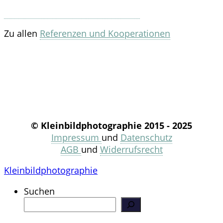
Zu allen
Referenzen und Kooperationen
© Kleinbildphotographie 2015 - 2025
Impressum
und
Datenschutz
AGB
und
Widerrufsrecht
Kleinbildphotographie
Suchen