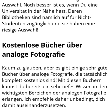
Auswahl. Noch besser ist es, wenn Du eine
Universität in der Nähe hast. Deren
Bibliotheken sind nämlich auf für Nicht-
Studenten zugänglich und sie haben eine
riesige Auswahl!
Kostenlose Bücher über
analoge Fotografie
Kaum zu glauben, aber es gibt einige sehr gute
Bücher über analoge Fotografie, die tatsächlich
komplett kostenlos sind! Mit diesen Büchern
kannst du bereits ein sehr tiefes Wissen in den
wichtigsten Bereichen der analogen Fotografie
erlangen. Ich empfehle daher unbedingt, dich
damit auseinanderzusetzen.