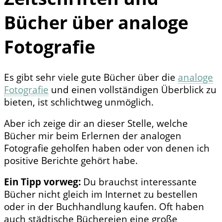
Bücher über analoge
Fotografie
Es gibt sehr viele gute Bücher über die
analoge
Fotografie
und einen vollständigen Überblick zu
bieten, ist schlichtweg unmöglich.
Aber ich zeige dir an dieser Stelle, welche
Bücher mir beim Erlernen der analogen
Fotografie geholfen haben oder von denen ich
positive Berichte gehört habe.
Ein Tipp vorweg:
Du brauchst interessante
Bücher nicht gleich im Internet zu bestellen
oder in der Buchhandlung kaufen. Oft haben
auch städtische Büchereien eine große