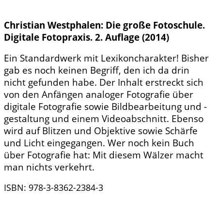
Christian Westphalen: Die große Fotoschule.
Digitale Fotopraxis. 2. Auflage (2014)
Ein Standardwerk mit Lexikoncharakter! Bisher
gab es noch keinen Begriff, den ich da drin
nicht gefunden habe. Der Inhalt erstreckt sich
von den Anfängen analoger Fotografie über
digitale Fotografie sowie Bildbearbeitung und -
gestaltung und einem Videoabschnitt. Ebenso
wird auf Blitzen und Objektive sowie Schärfe
und Licht eingegangen. Wer noch kein Buch
über Fotografie hat: Mit diesem Wälzer macht
man nichts verkehrt.
ISBN: 978-3-8362-2384-3