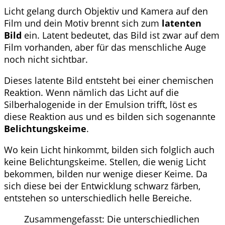
Licht gelang durch Objektiv und Kamera auf den
Film und dein Motiv brennt sich zum
latenten
Bild
ein. Latent bedeutet, das Bild ist zwar auf dem
Film vorhanden, aber für das menschliche Auge
noch nicht sichtbar.
Dieses latente Bild entsteht bei einer chemischen
Reaktion. Wenn nämlich das Licht auf die
Silberhalogenide in der Emulsion trifft, löst es
diese Reaktion aus und es bilden sich sogenannte
Belichtungskeime
.
Wo kein Licht hinkommt, bilden sich folglich auch
keine Belichtungskeime. Stellen, die wenig Licht
bekommen, bilden nur wenige dieser Keime. Da
sich diese bei der Entwicklung schwarz färben,
entstehen so unterschiedlich helle Bereiche.
Zusammengefasst: Die unterschiedlichen