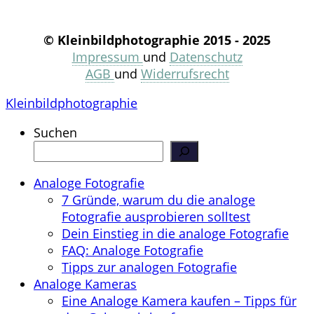
© Kleinbildphotographie 2015 - 2025
Impressum
und
Datenschutz
AGB
und
Widerrufsrecht
Kleinbildphotographie
Suchen
Analoge Fotografie
7 Gründe, warum du die analoge
Fotografie ausprobieren solltest
Dein Einstieg in die analoge Fotografie
FAQ: Analoge Fotografie
Tipps zur analogen Fotografie
Analoge Kameras
Eine Analoge Kamera kaufen – Tipps für