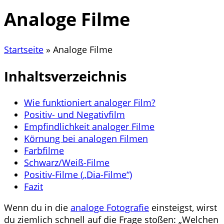
Analoge Filme
Startseite
»
Analoge Filme
Inhaltsverzeichnis
Wie funktioniert analoger Film?
Positiv- und Negativfilm
Empfindlichkeit analoger Filme
Körnung bei analogen Filmen
Farbfilme
Schwarz/Weiß-Filme
Positiv-Filme („Dia-Filme“)
Fazit
Wenn du in die
analoge Fotografie
einsteigst, wirst
du ziemlich schnell auf die Frage stoßen: „Welchen