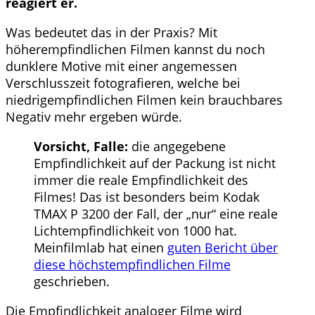
reagiert er.
Was bedeutet das in der Praxis? Mit
höherempfindlichen Filmen kannst du noch
dunklere Motive mit einer angemessen
Verschlusszeit fotografieren, welche bei
niedrigempfindlichen Filmen kein brauchbares
Negativ mehr ergeben würde.
Vorsicht, Falle:
die angegebene
Empfindlichkeit auf der Packung ist nicht
immer die reale Empfindlichkeit des
Filmes! Das ist besonders beim Kodak
TMAX P 3200 der Fall, der „nur“ eine reale
Lichtempfindlichkeit von 1000 hat.
Meinfilmlab hat einen
guten Bericht über
diese höchstempfindlichen Filme
geschrieben.
Die Empfindlichkeit analoger Filme wird