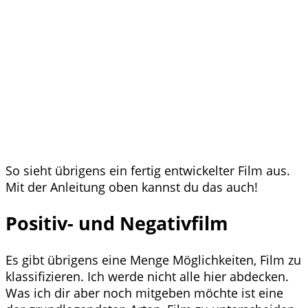
So sieht übrigens ein fertig entwickelter Film aus.
Mit der Anleitung oben kannst du das auch!
Positiv- und Negativfilm
Es gibt übrigens eine Menge Möglichkeiten, Film zu
klassifizieren. Ich werde nicht alle hier abdecken.
Was ich dir aber noch mitgeben möchte ist eine