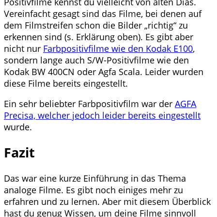
Positivfilme kennst du vielleicht von alten Dias.
Vereinfacht gesagt sind das Filme, bei denen auf
dem Filmstreifen schon die Bilder „richtig“ zu
erkennen sind (s. Erklärung oben). Es gibt aber
nicht nur
Farbpositivfilme wie den Kodak E100
,
sondern lange auch S/W-Positivfilme wie den
Kodak BW 400CN oder Agfa Scala. Leider wurden
diese Filme bereits eingestellt.
Ein sehr beliebter Farbpositivfilm war der
AGFA
Precisa, welcher jedoch leider bereits eingestellt
wurde.
Fazit
Das war eine kurze Einführung in das Thema
analoge Filme. Es gibt noch einiges mehr zu
erfahren und zu lernen. Aber mit diesem Überblick
hast du genug Wissen, um deine Filme sinnvoll