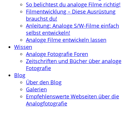
So belichtest du analoge Filme richtig!
Filmentwicklung – Diese Ausrüstung
brauchst du!
Anleitung: Analoge S/W-Filme einfach
selbst entwickeln!
Analoge Filme entwickeln lassen
Wissen
Analoge Fotografie Foren
Zeitschriften und Bücher über analoge
Fotografie
Blog
Über den Blog
Galerien
Empfehlenswerte Webseiten über die
Analogfotografie