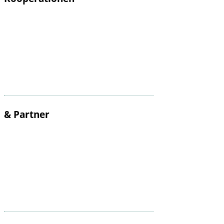
& Partner