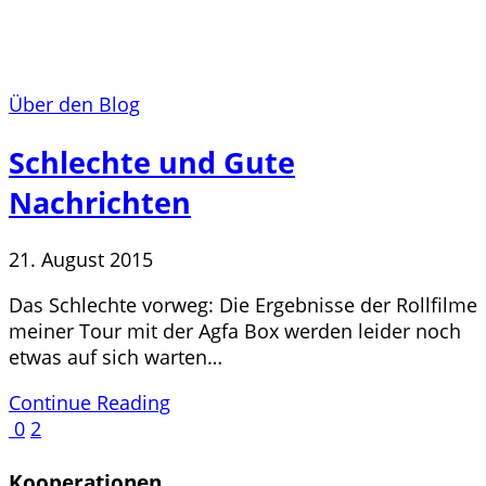
Über den Blog
Schlechte und Gute
Nachrichten
21. August 2015
Das Schlechte vorweg: Die Ergebnisse der Rollfilme
meiner Tour mit der Agfa Box werden leider noch
etwas auf sich warten…
Continue Reading
0
2
Kooperationen