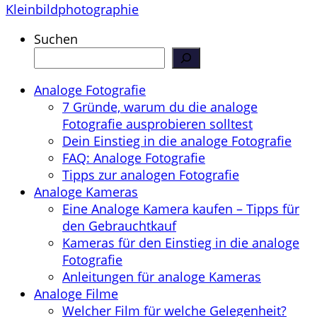
Kleinbildphotographie
Suchen
Analoge Fotografie
7 Gründe, warum du die analoge
Fotografie ausprobieren solltest
Dein Einstieg in die analoge Fotografie
FAQ: Analoge Fotografie
Tipps zur analogen Fotografie
Analoge Kameras
Eine Analoge Kamera kaufen – Tipps für
den Gebrauchtkauf
Kameras für den Einstieg in die analoge
Fotografie
Anleitungen für analoge Kameras
Analoge Filme
Welcher Film für welche Gelegenheit?