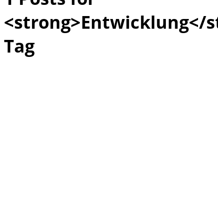
<strong>Entwicklung</s
Tag