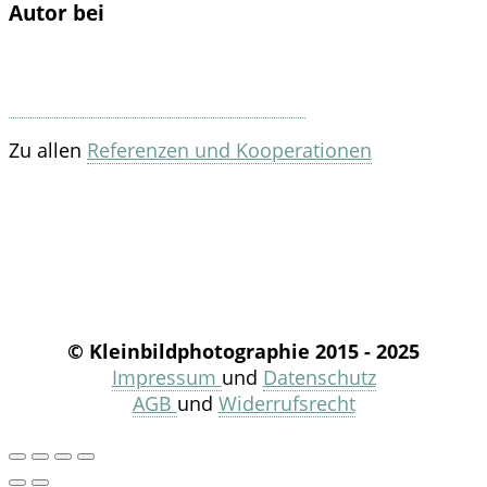
Autor bei
Zu allen
Referenzen und Kooperationen
© Kleinbildphotographie 2015 - 2025
Impressum
und
Datenschutz
AGB
und
Widerrufsrecht