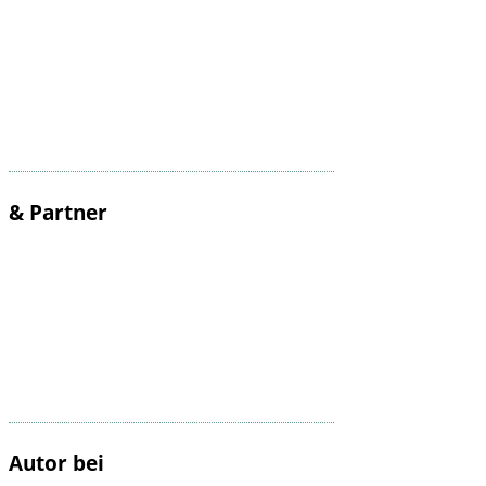
& Partner
Autor bei