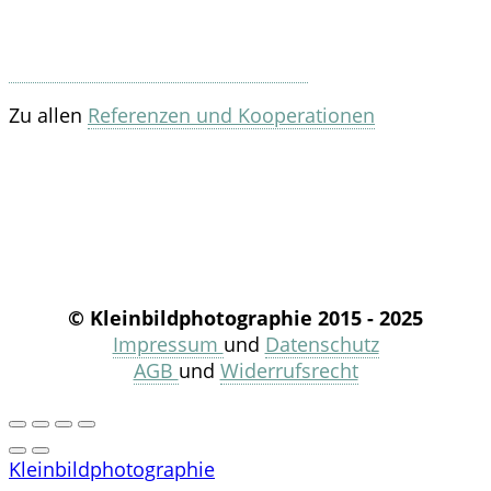
Zu allen
Referenzen und Kooperationen
© Kleinbildphotographie 2015 - 2025
Impressum
und
Datenschutz
AGB
und
Widerrufsrecht
Kleinbildphotographie