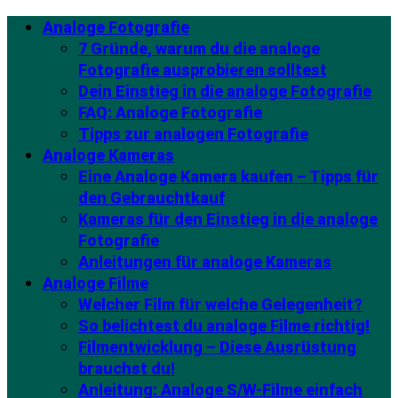
Analoge Fotografie
7 Gründe, warum du die analoge
Fotografie ausprobieren solltest
Dein Einstieg in die analoge Fotografie
FAQ: Analoge Fotografie
Tipps zur analogen Fotografie
Analoge Kameras
Eine Analoge Kamera kaufen – Tipps für
den Gebrauchtkauf
Kameras für den Einstieg in die analoge
Fotografie
Anleitungen für analoge Kameras
Analoge Filme
Welcher Film für welche Gelegenheit?
So belichtest du analoge Filme richtig!
Filmentwicklung – Diese Ausrüstung
brauchst du!
Anleitung: Analoge S/W-Filme einfach