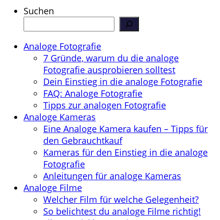
Suchen
Analoge Fotografie
7 Gründe, warum du die analoge
Fotografie ausprobieren solltest
Dein Einstieg in die analoge Fotografie
FAQ: Analoge Fotografie
Tipps zur analogen Fotografie
Analoge Kameras
Eine Analoge Kamera kaufen – Tipps für
den Gebrauchtkauf
Kameras für den Einstieg in die analoge
Fotografie
Anleitungen für analoge Kameras
Analoge Filme
Welcher Film für welche Gelegenheit?
So belichtest du analoge Filme richtig!