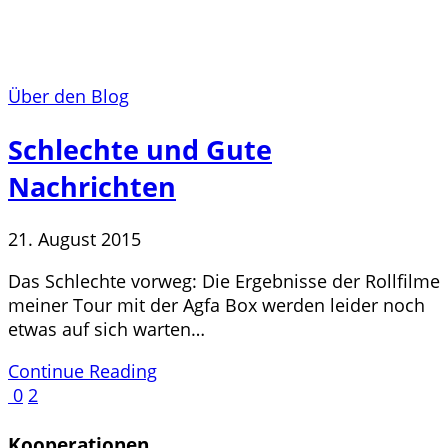
Über den Blog
Schlechte und Gute
Nachrichten
21. August 2015
Das Schlechte vorweg: Die Ergebnisse der Rollfilme
meiner Tour mit der Agfa Box werden leider noch
etwas auf sich warten…
Continue Reading
0
2
Kooperationen