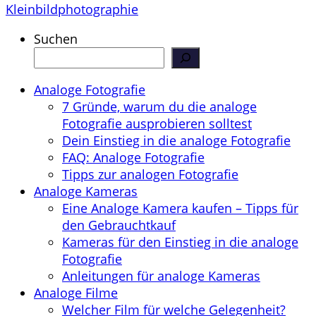
Kleinbildphotographie
Suchen
Analoge Fotografie
7 Gründe, warum du die analoge
Fotografie ausprobieren solltest
Dein Einstieg in die analoge Fotografie
FAQ: Analoge Fotografie
Tipps zur analogen Fotografie
Analoge Kameras
Eine Analoge Kamera kaufen – Tipps für
den Gebrauchtkauf
Kameras für den Einstieg in die analoge
Fotografie
Anleitungen für analoge Kameras
Analoge Filme
Welcher Film für welche Gelegenheit?