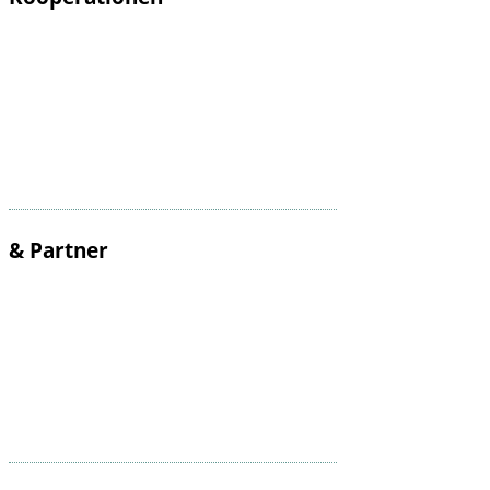
& Partner