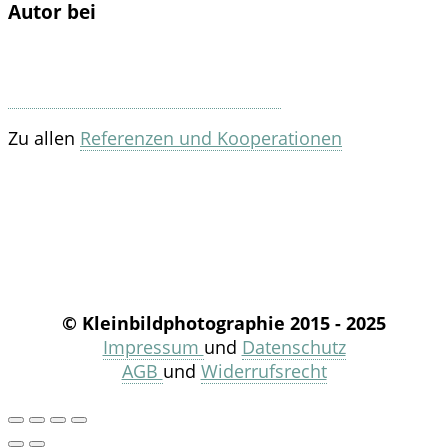
Autor bei
Zu allen
Referenzen und Kooperationen
© Kleinbildphotographie 2015 - 2025
Impressum
und
Datenschutz
AGB
und
Widerrufsrecht