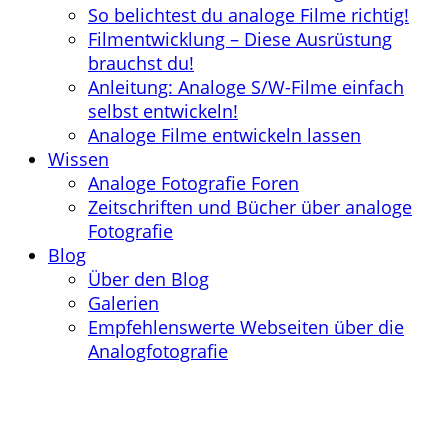
So belichtest du analoge Filme richtig!
Filmentwicklung – Diese Ausrüstung
brauchst du!
Anleitung: Analoge S/W-Filme einfach
selbst entwickeln!
Analoge Filme entwickeln lassen
Wissen
Analoge Fotografie Foren
Zeitschriften und Bücher über analoge
Fotografie
Blog
Über den Blog
Galerien
Empfehlenswerte Webseiten über die
Analogfotografie