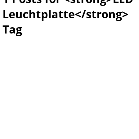
Leuchtplatte</strong>
Tag