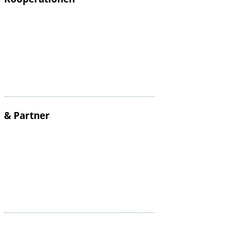
& Partner