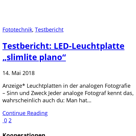
Fototechnik
,
Testbericht
Testbericht: LED-Leuchtplatte
„slimlite plano“
14. Mai 2018
Anzeige* Leuchtplatten in der analogen Fotografie
– Sinn und Zweck Jeder analoge Fotograf kennt das,
wahrscheinlich auch du: Man hat…
Continue Reading
0
2
Kooperationen