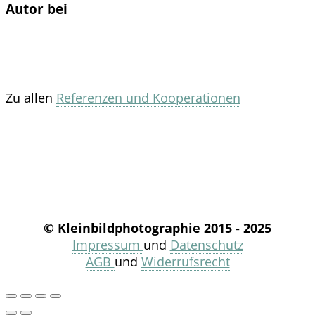
Autor bei
Zu allen
Referenzen und Kooperationen
© Kleinbildphotographie 2015 - 2025
Impressum
und
Datenschutz
AGB
und
Widerrufsrecht