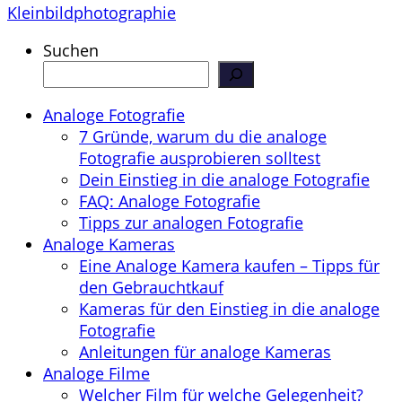
Kleinbildphotographie
Suchen
Analoge Fotografie
7 Gründe, warum du die analoge
Fotografie ausprobieren solltest
Dein Einstieg in die analoge Fotografie
FAQ: Analoge Fotografie
Tipps zur analogen Fotografie
Analoge Kameras
Eine Analoge Kamera kaufen – Tipps für
den Gebrauchtkauf
Kameras für den Einstieg in die analoge
Fotografie
Anleitungen für analoge Kameras
Analoge Filme
Welcher Film für welche Gelegenheit?