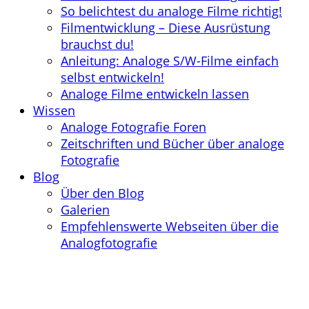
So belichtest du analoge Filme richtig!
Filmentwicklung – Diese Ausrüstung
brauchst du!
Anleitung: Analoge S/W-Filme einfach
selbst entwickeln!
Analoge Filme entwickeln lassen
Wissen
Analoge Fotografie Foren
Zeitschriften und Bücher über analoge
Fotografie
Blog
Über den Blog
Galerien
Empfehlenswerte Webseiten über die
Analogfotografie