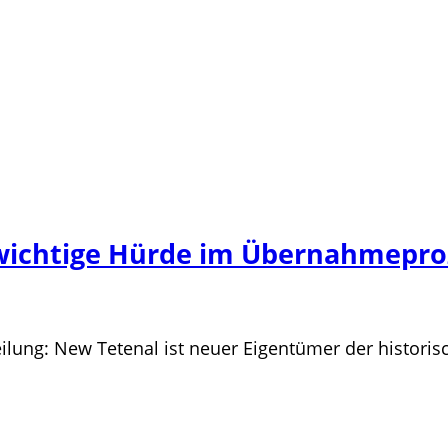
ichtige Hürde im Übernahmepro
ilung: New Tetenal ist neuer Eigentümer der historis