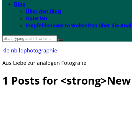
Blog
Über den Blog
Galerien
Empfehlenswerte Webseiten über die Anal
kleinbildphotographie
Aus Liebe zur analogen Fotografie
1 Posts for <strong>New