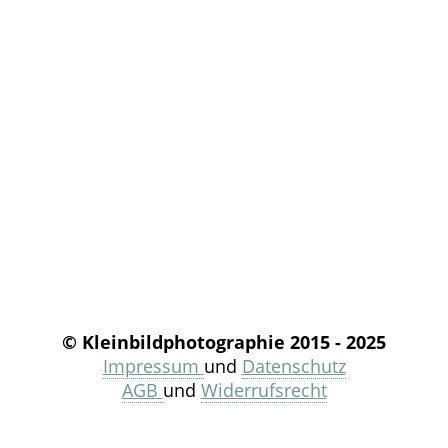
© Kleinbildphotographie 2015 - 2025
Impressum
und
Datenschutz
AGB
und
Widerrufsrecht