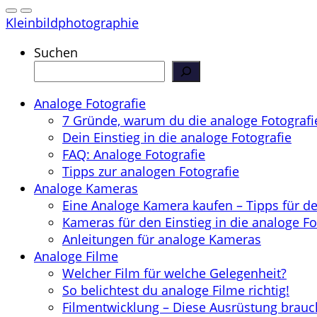
Kleinbildphotographie
Suchen
Analoge Fotografie
7 Gründe, warum du die analoge Fotografie
Dein Einstieg in die analoge Fotografie
FAQ: Analoge Fotografie
Tipps zur analogen Fotografie
Analoge Kameras
Eine Analoge Kamera kaufen – Tipps für d
Kameras für den Einstieg in die analoge Fo
Anleitungen für analoge Kameras
Analoge Filme
Welcher Film für welche Gelegenheit?
So belichtest du analoge Filme richtig!
Filmentwicklung – Diese Ausrüstung brauc