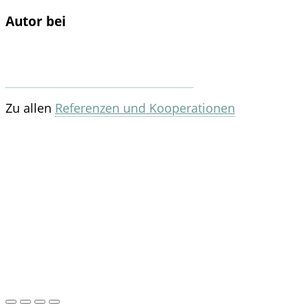
Autor bei
Zu allen
Referenzen und Kooperationen