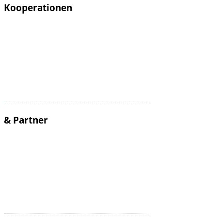
Kooperationen
& Partner