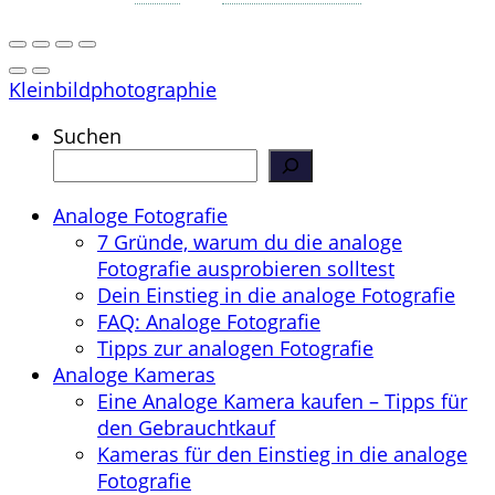
Kleinbildphotographie
Suchen
Analoge Fotografie
7 Gründe, warum du die analoge
Fotografie ausprobieren solltest
Dein Einstieg in die analoge Fotografie
FAQ: Analoge Fotografie
Tipps zur analogen Fotografie
Analoge Kameras
Eine Analoge Kamera kaufen – Tipps für
den Gebrauchtkauf
Kameras für den Einstieg in die analoge
Fotografie