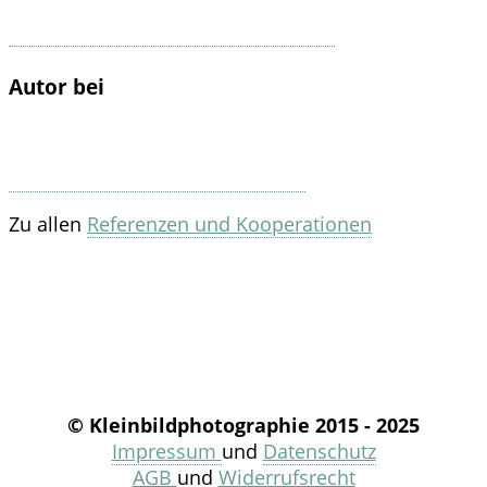
Autor bei
Zu allen
Referenzen und Kooperationen
© Kleinbildphotographie 2015 - 2025
Impressum
und
Datenschutz
AGB
und
Widerrufsrecht