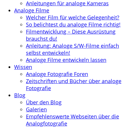
Anleitungen für analoge Kameras
Analoge Filme
Welcher Film für welche Gelegenheit?
So belichtest du analoge Filme richtig!
Filmentwicklung – Diese Ausrüstung
brauchst du!
Anleitung: Analoge S/W-Filme einfach
selbst entwickeln!
Analoge Filme entwickeln lassen
Wissen
Analoge Fotografie Foren
Zeitschriften und Bücher über analoge
Fotografie
Blog
Über den Blog
Galerien
Empfehlenswerte Webseiten über die
Analogfotografie