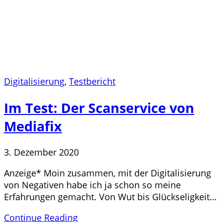
Digitalisierung
,
Testbericht
Im Test: Der Scanservice von
Mediafix
3. Dezember 2020
Anzeige* Moin zusammen, mit der Digitalisierung
von Negativen habe ich ja schon so meine
Erfahrungen gemacht. Von Wut bis Glückseligkeit…
Continue Reading