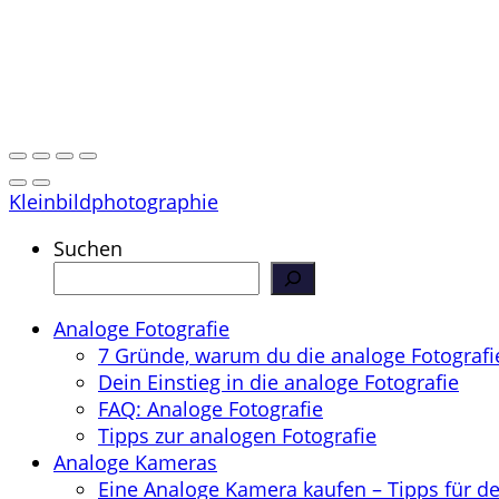
Kleinbildphotographie
Suchen
Analoge Fotografie
7 Gründe, warum du die analoge Fotografie
Dein Einstieg in die analoge Fotografie
FAQ: Analoge Fotografie
Tipps zur analogen Fotografie
Analoge Kameras
Eine Analoge Kamera kaufen – Tipps für d