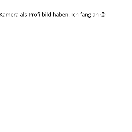
 Kamera als Profilbild haben. Ich fang an 😉