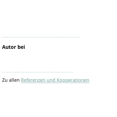
Autor bei
Zu allen
Referenzen und Kooperationen