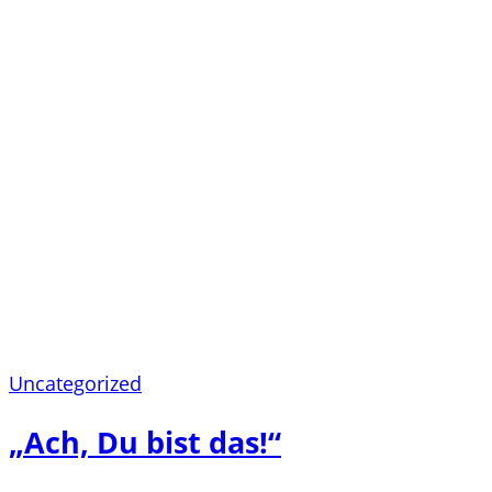
Uncategorized
„Ach, Du bist das!“