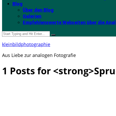
Blog
Über den Blog
Galerien
Empfehlenswerte Webseiten über die Anal
kleinbildphotographie
Aus Liebe zur analogen Fotografie
1 Posts for <strong>Spr