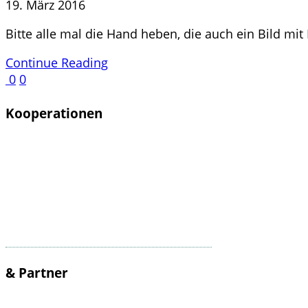
19. März 2016
Bitte alle mal die Hand heben, die auch ein Bild mit
Continue Reading
0
0
Kooperationen
& Partner