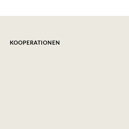
KOOPERATIONEN