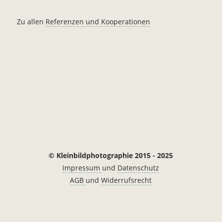
Zu allen
Referenzen und Kooperationen
© Kleinbildphotographie 2015 - 2025
Impressum
und
Datenschutz
AGB
und
Widerrufsrecht