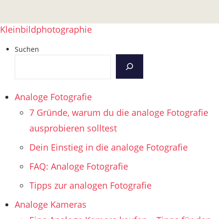
Kleinbildphotographie
Suchen
Analoge Fotografie
7 Gründe, warum du die analoge Fotografie
ausprobieren solltest
Dein Einstieg in die analoge Fotografie
FAQ: Analoge Fotografie
Tipps zur analogen Fotografie
Analoge Kameras