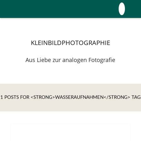
KLEINBILDPHOTOGRAPHIE
Aus Liebe zur analogen Fotografie
1 POSTS FOR <STRONG>WASSERAUFNAHMEN</STRONG> TAG