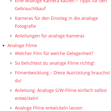
Eine Analoge Kamera kaufen – Tipps für den
Gebrauchtkauf
Kameras für den Einstieg in die analoge
Fotografie
Anleitungen für analoge Kameras
Analoge Filme
Welcher Film für welche Gelegenheit?
So belichtest du analoge Filme richtig!
Filmentwicklung – Diese Ausrüstung brauchst
du!
Anleitung: Analoge S/W-Filme einfach selbst
entwickeln!
Analoge Filme entwickeln lassen