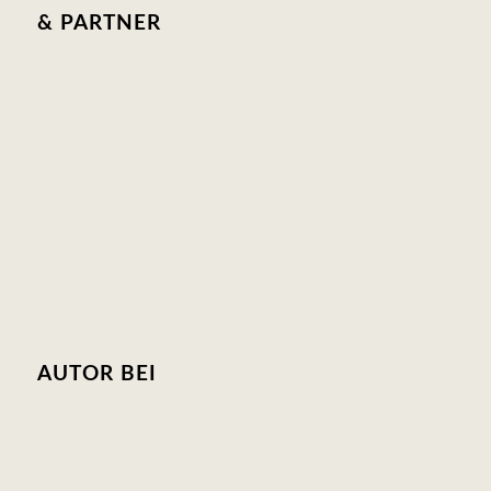
& PARTNER
AUTOR BEI