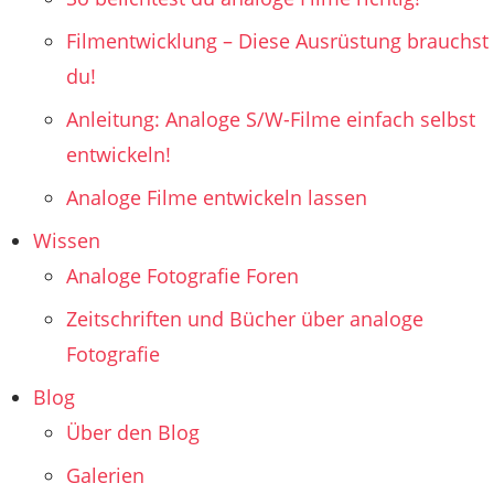
Filmentwicklung – Diese Ausrüstung brauchst
du!
Anleitung: Analoge S/W-Filme einfach selbst
entwickeln!
Analoge Filme entwickeln lassen
Wissen
Analoge Fotografie Foren
Zeitschriften und Bücher über analoge
Fotografie
Blog
Über den Blog
Galerien