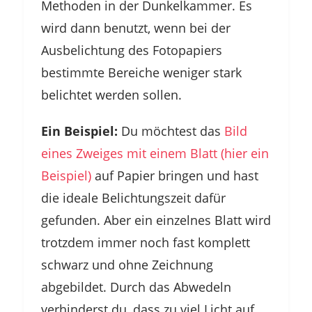
Methoden in der Dunkelkammer. Es
wird dann benutzt, wenn bei der
Ausbelichtung des Fotopapiers
bestimmte Bereiche weniger stark
belichtet werden sollen.
Ein Beispiel:
Du möchtest das
Bild
eines Zweiges mit einem Blatt (hier ein
Beispiel)
auf Papier bringen und hast
die ideale Belichtungszeit dafür
gefunden. Aber ein einzelnes Blatt wird
trotzdem immer noch fast komplett
schwarz und ohne Zeichnung
abgebildet. Durch das Abwedeln
verhinderst du, dass zu viel Licht auf