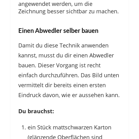
angewendet werden, um die
Zeichnung besser sichtbar zu machen.
Einen Abwedler selber bauen
Damit du diese Technik anwenden
kannst, musst du dir einen Abwedler
bauen. Dieser Vorgang ist recht
einfach durchzuführen. Das Bild unten
vermittelt dir bereits einen ersten
Eindruck davon, wie er aussehen kann.
Du brauchst:
ein Stück mattschwarzen Karton
(glänzende Oberflächen sind