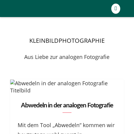
KLEINBILDPHOTOGRAPHIE
Aus Liebe zur analogen Fotografie
Abwedeln in der analogen Fotografie
Mit dem Tool „Abwedeln“ kommen wir