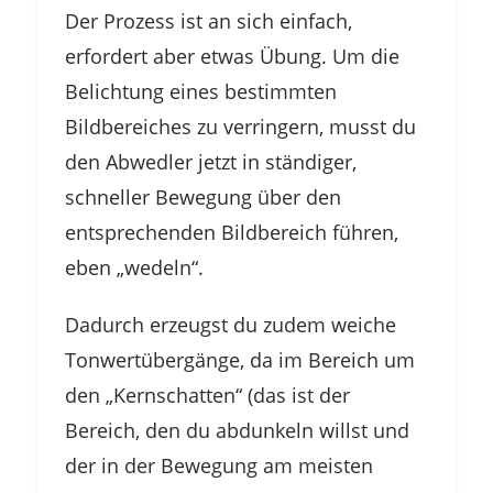
Der Prozess ist an sich einfach,
erfordert aber etwas Übung. Um die
Belichtung eines bestimmten
Bildbereiches zu verringern, musst du
den Abwedler jetzt in ständiger,
schneller Bewegung über den
entsprechenden Bildbereich führen,
eben „wedeln“.
Dadurch erzeugst du zudem weiche
Tonwertübergänge, da im Bereich um
den „Kernschatten“ (das ist der
Bereich, den du abdunkeln willst und
der in der Bewegung am meisten