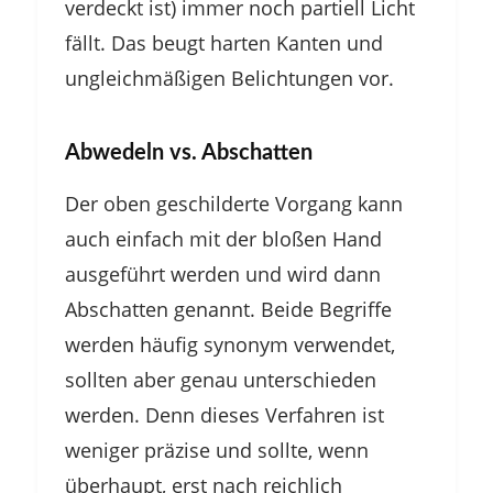
verdeckt ist) immer noch partiell Licht
fällt. Das beugt harten Kanten und
ungleichmäßigen Belichtungen vor.
Abwedeln vs. Abschatten
Der oben geschilderte Vorgang kann
auch einfach mit der bloßen Hand
ausgeführt werden und wird dann
Abschatten genannt. Beide Begriffe
werden häufig synonym verwendet,
sollten aber genau unterschieden
werden. Denn dieses Verfahren ist
weniger präzise und sollte, wenn
überhaupt, erst nach reichlich