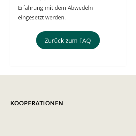
Erfahrung mit dem Abwedeln
eingesetzt werden.
Zurück zum FAQ
KOOPERATIONEN