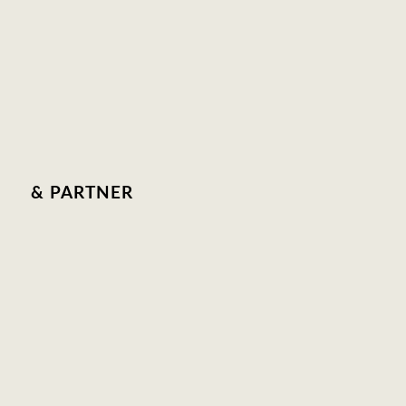
& PARTNER