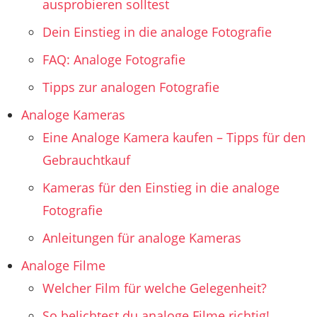
ausprobieren solltest
Dein Einstieg in die analoge Fotografie
FAQ: Analoge Fotografie
Tipps zur analogen Fotografie
Analoge Kameras
Eine Analoge Kamera kaufen – Tipps für den
Gebrauchtkauf
Kameras für den Einstieg in die analoge
Fotografie
Anleitungen für analoge Kameras
Analoge Filme
Welcher Film für welche Gelegenheit?
So belichtest du analoge Filme richtig!