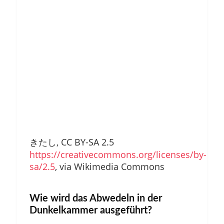
きたし, CC BY-SA 2.5
https://creativecommons.org/licenses/by-
sa/2.5
, via Wikimedia Commons
Wie wird das Abwedeln in der
Dunkelkammer ausgeführt?