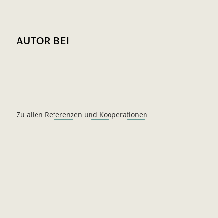
AUTOR BEI
Zu allen
Referenzen und Kooperationen