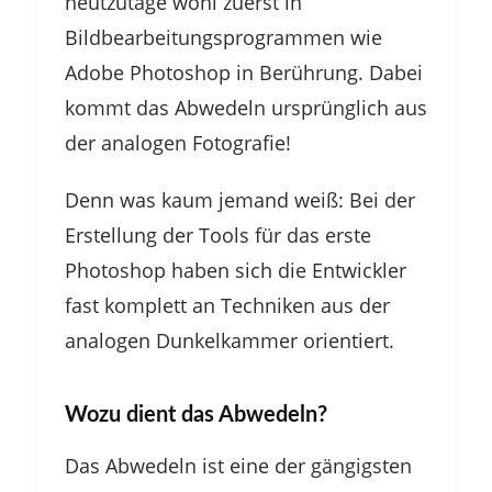
heutzutage wohl zuerst in
Bildbearbeitungsprogrammen wie
Adobe Photoshop in Berührung. Dabei
kommt das Abwedeln ursprünglich aus
der analogen Fotografie!
Denn was kaum jemand weiß: Bei der
Erstellung der Tools für das erste
Photoshop haben sich die Entwickler
fast komplett an Techniken aus der
analogen Dunkelkammer orientiert.
Wozu dient das Abwedeln?
Das Abwedeln ist eine der gängigsten