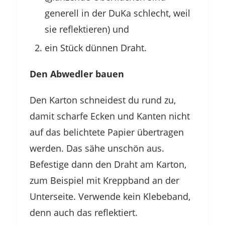
generell in der DuKa schlecht, weil
sie reflektieren) und
ein Stück dünnen Draht.
Den Abwedler bauen
Den Karton schneidest du rund zu,
damit scharfe Ecken und Kanten nicht
auf das belichtete Papier übertragen
werden. Das sähe unschön aus.
Befestige dann den Draht am Karton,
zum Beispiel mit Kreppband an der
Unterseite. Verwende kein Klebeband,
denn auch das reflektiert.