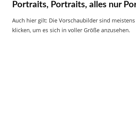
Portraits, Portraits, alles nur Po
Auch hier gilt: Die Vorschaubilder sind meistens 
klicken, um es sich in voller Größe anzusehen.