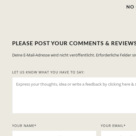
NO
PLEASE POST YOUR COMMENTS & REVIEW
Deine E-Mail-Adresse wird nicht veröffentlicht.
Erforderliche Felder s
LET US KNOW WHAT YOU HAVE TO SAY:
YOUR NAME
*
YOUR EMAIL
*