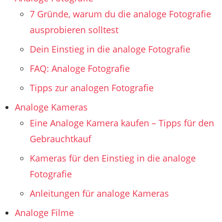
7 Gründe, warum du die analoge Fotografie
ausprobieren solltest
Dein Einstieg in die analoge Fotografie
FAQ: Analoge Fotografie
Tipps zur analogen Fotografie
Analoge Kameras
Eine Analoge Kamera kaufen – Tipps für den
Gebrauchtkauf
Kameras für den Einstieg in die analoge
Fotografie
Anleitungen für analoge Kameras
Analoge Filme