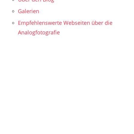
Galerien
Empfehlenswerte Webseiten über die
Analogfotografie