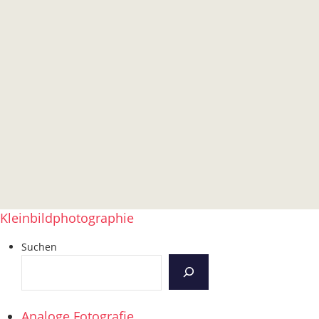
Kleinbildphotographie
Suchen
Analoge Fotografie