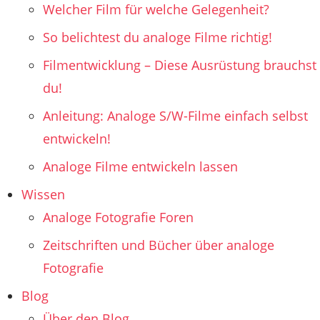
Welcher Film für welche Gelegenheit?
So belichtest du analoge Filme richtig!
Filmentwicklung – Diese Ausrüstung brauchst
du!
Anleitung: Analoge S/W-Filme einfach selbst
entwickeln!
Analoge Filme entwickeln lassen
Wissen
Analoge Fotografie Foren
Zeitschriften und Bücher über analoge
Fotografie
Blog
Über den Blog