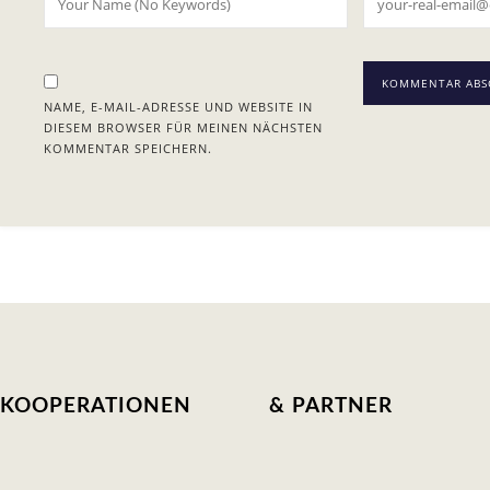
NAME, E-MAIL-ADRESSE UND WEBSITE IN
DIESEM BROWSER FÜR MEINEN NÄCHSTEN
KOMMENTAR SPEICHERN.
KOOPERATIONEN
& PARTNER