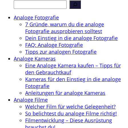
Analoge Fotografie
7 Gründe, warum du die analoge
Fotografie ausprobieren solltest
Dein Einstieg in die analoge Fotografie
FAQ: Analoge Fotografie
Tipps zur analogen Fotografie
Analoge Kameras
Eine Analoge Kamera kaufen – Tipps für
den Gebrauchtkauf
Kameras für den Einstieg in die analoge
Fotografie
Anleitungen für analoge Kameras
Analoge Filme
Welcher Film für welche Gelegenheit?
So belichtest du analoge Filme richtig!
Filmentwicklung – Diese Ausrüstung
brauchst du!