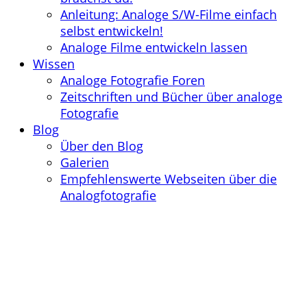
Anleitung: Analoge S/W-Filme einfach
selbst entwickeln!
Analoge Filme entwickeln lassen
Wissen
Analoge Fotografie Foren
Zeitschriften und Bücher über analoge
Fotografie
Blog
Über den Blog
Galerien
Empfehlenswerte Webseiten über die
Analogfotografie