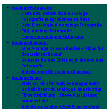
Analoge Fotografie
7 Gründe, warum du die analoge
Fotografie ausprobieren solltest
Dein Einstieg in die analoge Fotografie
FAQ: Analoge Fotografie
Tipps zur analogen Fotografie
Analoge Kameras
Eine Analoge Kamera kaufen – Tipps für
den Gebrauchtkauf
Kameras für den Einstieg in die analoge
Fotografie
Anleitungen für analoge Kameras
Analoge Filme
Welcher Film für welche Gelegenheit?
So belichtest du analoge Filme richtig!
Filmentwicklung – Diese Ausrüstung
brauchst du!
Anleitung: Analoge S/W-Filme einfach