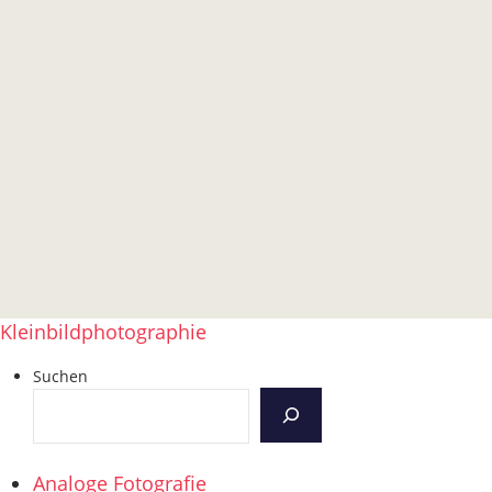
Kleinbildphotographie
Suchen
Analoge Fotografie