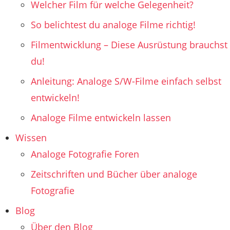
Welcher Film für welche Gelegenheit?
So belichtest du analoge Filme richtig!
Filmentwicklung – Diese Ausrüstung brauchst
du!
Anleitung: Analoge S/W-Filme einfach selbst
entwickeln!
Analoge Filme entwickeln lassen
Wissen
Analoge Fotografie Foren
Zeitschriften und Bücher über analoge
Fotografie
Blog
Über den Blog