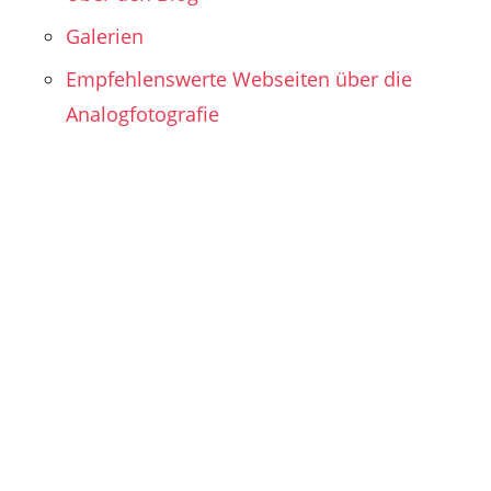
Galerien
Empfehlenswerte Webseiten über die
Analogfotografie