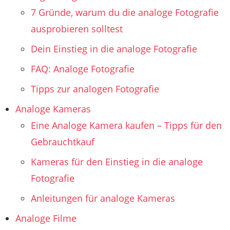
7 Gründe, warum du die analoge Fotografie
ausprobieren solltest
Dein Einstieg in die analoge Fotografie
FAQ: Analoge Fotografie
Tipps zur analogen Fotografie
Analoge Kameras
Eine Analoge Kamera kaufen – Tipps für den
Gebrauchtkauf
Kameras für den Einstieg in die analoge
Fotografie
Anleitungen für analoge Kameras
Analoge Filme