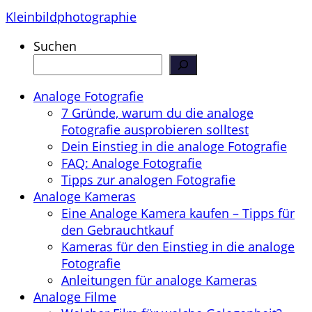
Kleinbildphotographie
Suchen
Analoge Fotografie
7 Gründe, warum du die analoge
Fotografie ausprobieren solltest
Dein Einstieg in die analoge Fotografie
FAQ: Analoge Fotografie
Tipps zur analogen Fotografie
Analoge Kameras
Eine Analoge Kamera kaufen – Tipps für
den Gebrauchtkauf
Kameras für den Einstieg in die analoge
Fotografie
Anleitungen für analoge Kameras
Analoge Filme