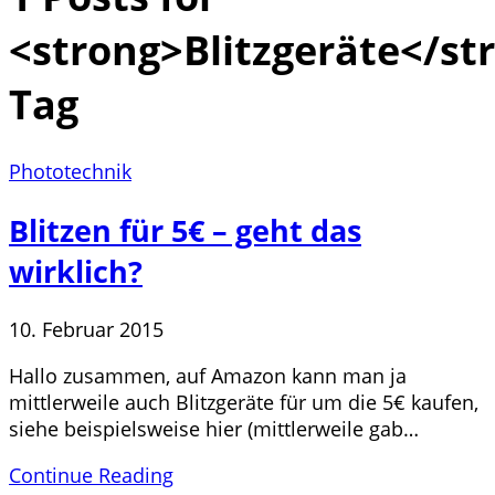
<strong>Blitzgeräte</st
Tag
Phototechnik
Blitzen für 5€ – geht das
wirklich?
10. Februar 2015
Hallo zusammen, auf Amazon kann man ja
mittlerweile auch Blitzgeräte für um die 5€ kaufen,
siehe beispielsweise hier (mittlerweile gab…
Continue Reading