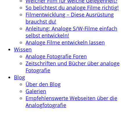
Welcher Film für welche Gelegenheit?
So belichtest du analoge Filme richtig!
Filmentwicklung – Diese Ausrüstung
brauchst du!
Anleitung: Analoge S/W-Filme einfach
selbst entwickeln!
Analoge Filme entwickeln lassen
Wissen
Analoge Fotografie Foren
Zeitschriften und Bücher über analoge
Fotografie
Blog
Über den Blog
Galerien
Empfehlenswerte Webseiten über die
Analogfotografie