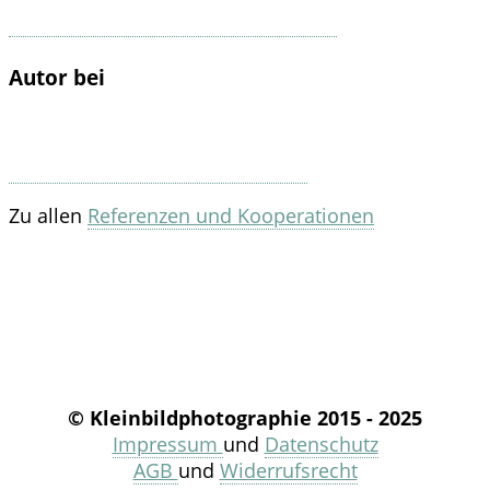
Autor bei
Zu allen
Referenzen und Kooperationen
© Kleinbildphotographie 2015 - 2025
Impressum
und
Datenschutz
AGB
und
Widerrufsrecht