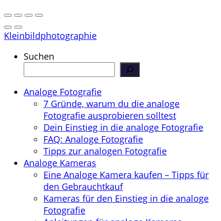
Kleinbildphotographie
Suchen
Analoge Fotografie
7 Gründe, warum du die analoge
Fotografie ausprobieren solltest
Dein Einstieg in die analoge Fotografie
FAQ: Analoge Fotografie
Tipps zur analogen Fotografie
Analoge Kameras
Eine Analoge Kamera kaufen – Tipps für
den Gebrauchtkauf
Kameras für den Einstieg in die analoge
Fotografie