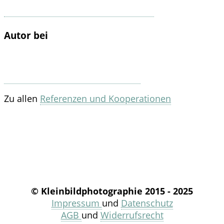
Autor bei
Zu allen
Referenzen und Kooperationen
© Kleinbildphotographie 2015 - 2025
Impressum
und
Datenschutz
AGB
und
Widerrufsrecht