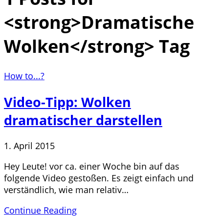
<strong>Dramatische
Wolken</strong> Tag
How to...?
Video-Tipp: Wolken
dramatischer darstellen
1. April 2015
Hey Leute! vor ca. einer Woche bin auf das
folgende Video gestoßen. Es zeigt einfach und
verständlich, wie man relativ…
Continue Reading