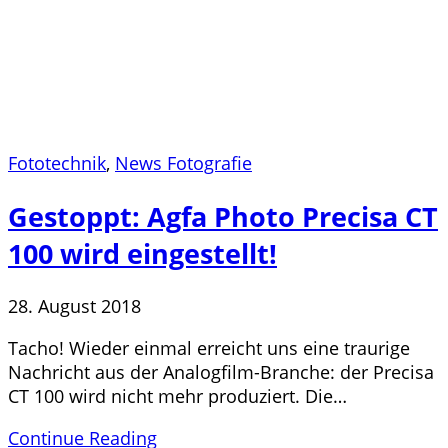
Fototechnik
,
News Fotografie
Gestoppt: Agfa Photo Precisa CT
100 wird eingestellt!
28. August 2018
Tacho! Wieder einmal erreicht uns eine traurige
Nachricht aus der Analogfilm-Branche: der Precisa
CT 100 wird nicht mehr produziert. Die…
Continue Reading