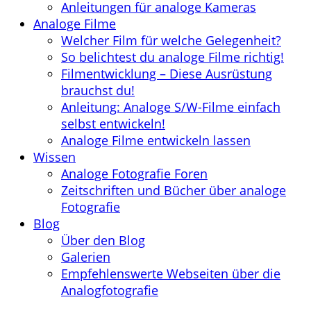
Anleitungen für analoge Kameras
Analoge Filme
Welcher Film für welche Gelegenheit?
So belichtest du analoge Filme richtig!
Filmentwicklung – Diese Ausrüstung
brauchst du!
Anleitung: Analoge S/W-Filme einfach
selbst entwickeln!
Analoge Filme entwickeln lassen
Wissen
Analoge Fotografie Foren
Zeitschriften und Bücher über analoge
Fotografie
Blog
Über den Blog
Galerien
Empfehlenswerte Webseiten über die
Analogfotografie