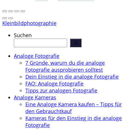
Kleinbildphotographie
Suchen
Analoge Fotografie
7 Gründe, warum du die analoge
Fotografie ausprobieren solltest
Dein Einstieg in die analoge Fotografie
FAQ: Analoge Fotografie
Tipps zur analogen Fotografie
Analoge Kameras
Eine Analoge Kamera kaufen – Tipps für
den Gebrauchtkauf
Kameras für den Einstieg in die analoge
Fotografie