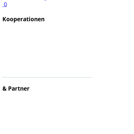
0
Kooperationen
& Partner