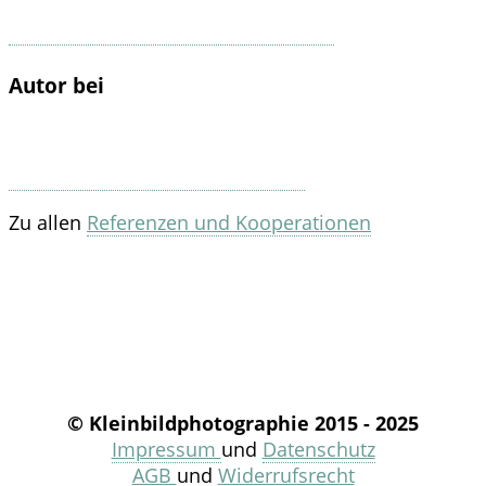
Autor bei
Zu allen
Referenzen und Kooperationen
© Kleinbildphotographie 2015 - 2025
Impressum
und
Datenschutz
AGB
und
Widerrufsrecht