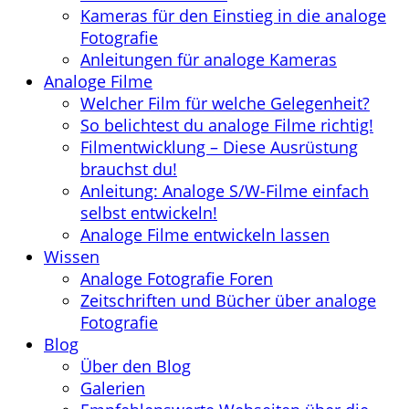
Kameras für den Einstieg in die analoge
Fotografie
Anleitungen für analoge Kameras
Analoge Filme
Welcher Film für welche Gelegenheit?
So belichtest du analoge Filme richtig!
Filmentwicklung – Diese Ausrüstung
brauchst du!
Anleitung: Analoge S/W-Filme einfach
selbst entwickeln!
Analoge Filme entwickeln lassen
Wissen
Analoge Fotografie Foren
Zeitschriften und Bücher über analoge
Fotografie
Blog
Über den Blog
Galerien