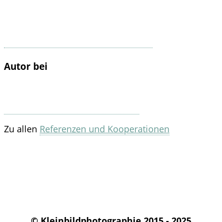
Autor bei
Zu allen
Referenzen und Kooperationen
© Kleinbildphotographie 2015 - 2025