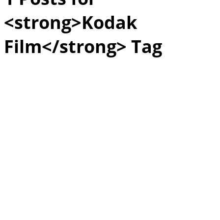
<strong>Kodak
Film</strong> Tag