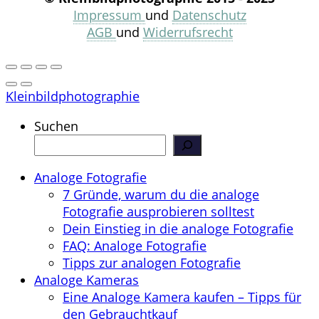
Impressum
und
Datenschutz
AGB
und
Widerrufsrecht
Kleinbildphotographie
Suchen
Analoge Fotografie
7 Gründe, warum du die analoge
Fotografie ausprobieren solltest
Dein Einstieg in die analoge Fotografie
FAQ: Analoge Fotografie
Tipps zur analogen Fotografie
Analoge Kameras
Eine Analoge Kamera kaufen – Tipps für
den Gebrauchtkauf