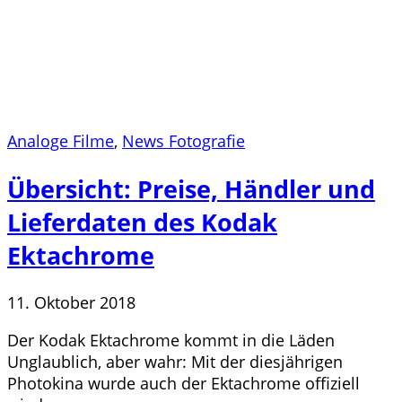
Analoge Filme
,
News Fotografie
Übersicht: Preise, Händler und
Lieferdaten des Kodak
Ektachrome
11. Oktober 2018
Der Kodak Ektachrome kommt in die Läden
Unglaublich, aber wahr: Mit der diesjährigen
Photokina wurde auch der Ektachrome offiziell