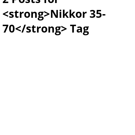
<strong>Nikkor 35-
70</strong> Tag