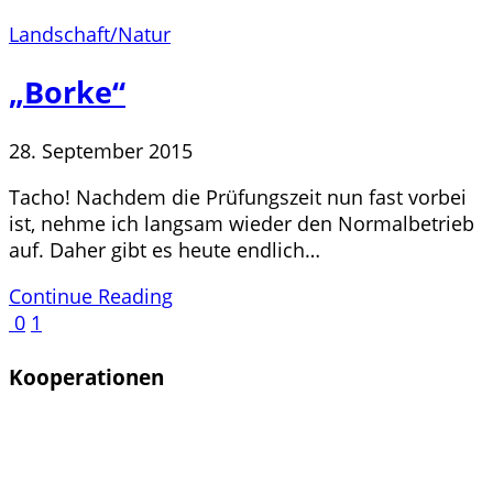
Landschaft/Natur
„Borke“
28. September 2015
Tacho! Nachdem die Prüfungszeit nun fast vorbei
ist, nehme ich langsam wieder den Normalbetrieb
auf. Daher gibt es heute endlich…
Continue Reading
0
1
Kooperationen