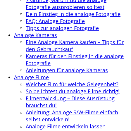
7 Gründe, warum du die analoge
Fotografie ausprobieren solltest
Dein Einstieg in die analoge Fotografie
FAQ: Analoge Fotografie
Tipps zur analogen Fotografie
Analoge Kameras
Eine Analoge Kamera kaufen – Tipps für
den Gebrauchtkauf
Kameras für den Einstieg in die analoge
Fotografie
Anleitungen für analoge Kameras
Analoge Filme
Welcher Film für welche Gelegenheit?
So belichtest du analoge Filme richtig!
Filmentwicklung – Diese Ausrüstung
brauchst du!
Anleitung: Analoge S/W-Filme einfach
selbst entwickeln!
Analoge Filme entwickeln lassen