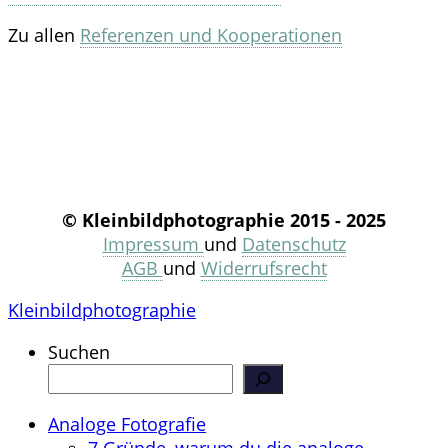
Zu allen
Referenzen und Kooperationen
© Kleinbildphotographie 2015 - 2025
Impressum
und
Datenschutz
AGB
und
Widerrufsrecht
Kleinbildphotographie
Suchen
Analoge Fotografie