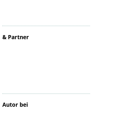
& Partner
Autor bei