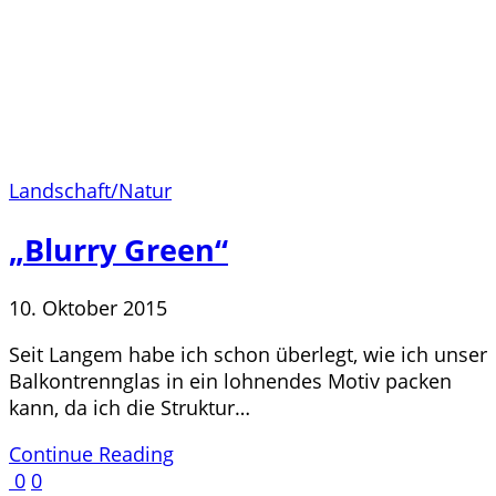
Landschaft/Natur
„Blurry Green“
10. Oktober 2015
Seit Langem habe ich schon überlegt, wie ich unser
Balkontrennglas in ein lohnendes Motiv packen
kann, da ich die Struktur…
Continue Reading
0
0