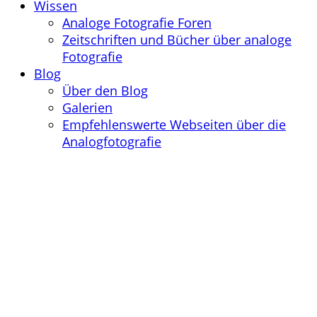
Wissen
Analoge Fotografie Foren
Zeitschriften und Bücher über analoge
Fotografie
Blog
Über den Blog
Galerien
Empfehlenswerte Webseiten über die
Analogfotografie