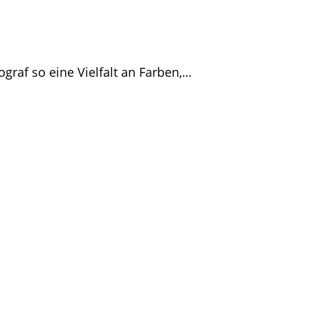
graf so eine Vielfalt an Farben,…