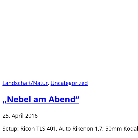
Landschaft/Natur
,
Uncategorized
„Nebel am Abend“
25. April 2016
Setup: Ricoh TLS 401, Auto Rikenon 1,7; 50mm Koda