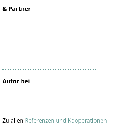
& Partner
Autor bei
Zu allen
Referenzen und Kooperationen