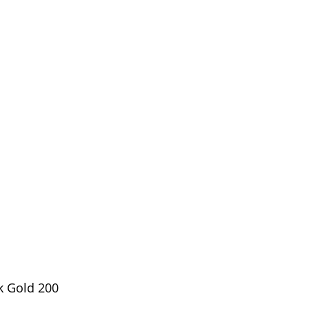
k Gold 200