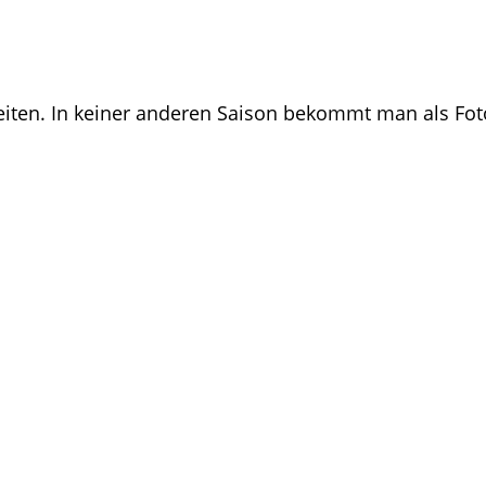
zeiten. In keiner anderen Saison bekommt man als Foto