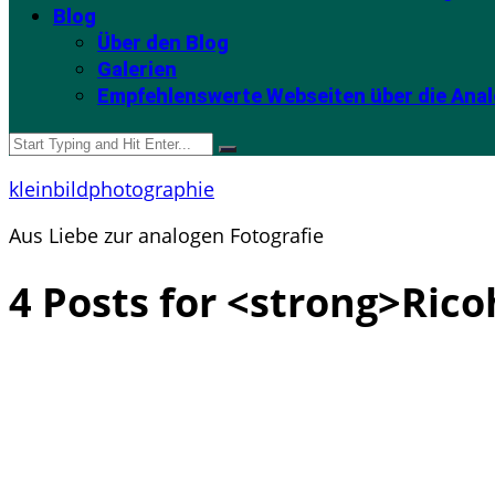
Blog
Über den Blog
Galerien
Empfehlenswerte Webseiten über die Anal
kleinbildphotographie
Aus Liebe zur analogen Fotografie
4 Posts for <strong>Rico