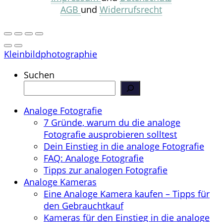
AGB
und
Widerrufsrecht
Kleinbildphotographie
Suchen
Analoge Fotografie
7 Gründe, warum du die analoge
Fotografie ausprobieren solltest
Dein Einstieg in die analoge Fotografie
FAQ: Analoge Fotografie
Tipps zur analogen Fotografie
Analoge Kameras
Eine Analoge Kamera kaufen – Tipps für
den Gebrauchtkauf
Kameras für den Einstieg in die analoge