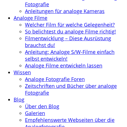
Fotografie
Anleitungen für analoge Kameras
Analoge Filme
Welcher Film für welche Gelegenheit?
So belichtest du analoge Filme richtig!
Filmentwicklung – Diese Ausrüstung
brauchst du!
Anleitung: Analoge S/W-Filme einfach
selbst entwickeln!
Analoge Filme entwickeln lassen
Wissen
Analoge Fotografie Foren
Zeitschriften und Bücher über analoge
Fotografie
Blog
Über den Blog
Galerien
Empfehlenswerte Webseiten über die
Analogfotografie