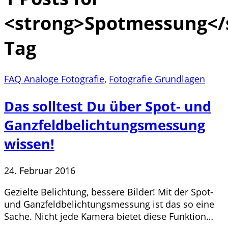
<strong>Spotmessung</
Tag
FAQ Analoge Fotografie
,
Fotografie Grundlagen
Das solltest Du über Spot- und
Ganzfeldbelichtungsmessung
wissen!
24. Februar 2016
Gezielte Belichtung, bessere Bilder! Mit der Spot-
und Ganzfeldbelichtungsmessung ist das so eine
Sache. Nicht jede Kamera bietet diese Funktion…