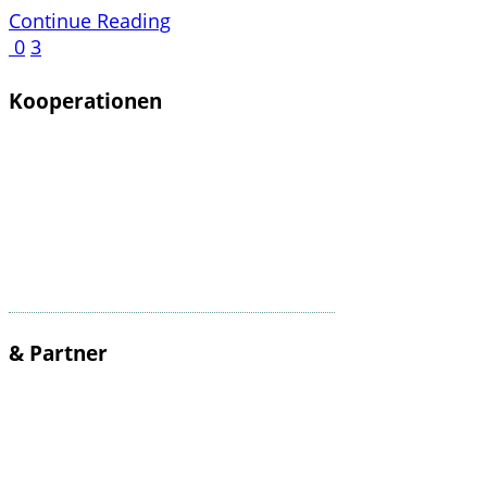
Continue Reading
0
3
Kooperationen
& Partner