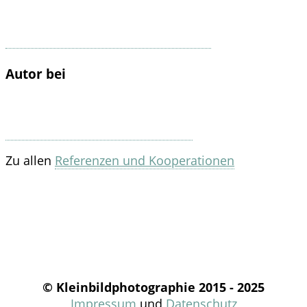
Autor bei
Zu allen
Referenzen und Kooperationen
© Kleinbildphotographie 2015 - 2025
Impressum
und
Datenschutz