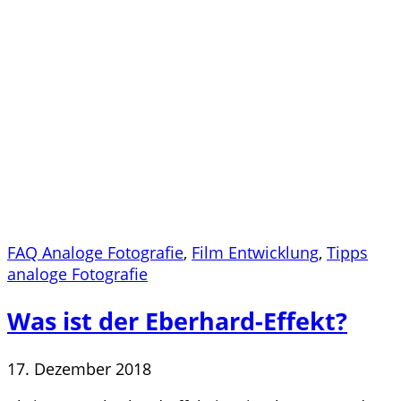
FAQ Analoge Fotografie
,
Film Entwicklung
,
Tipps
analoge Fotografie
Was ist der Eberhard-Effekt?
17. Dezember 2018