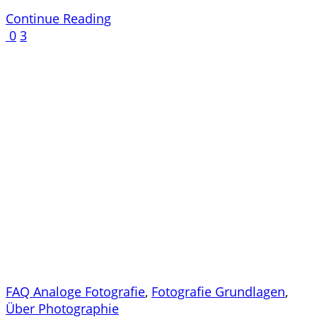
Continue Reading
0
3
FAQ Analoge Fotografie
,
Fotografie Grundlagen
,
Über Photographie