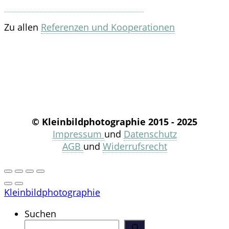
Zu allen
Referenzen und Kooperationen
© Kleinbildphotographie 2015 - 2025
Impressum
und
Datenschutz
AGB
und
Widerrufsrecht
Kleinbildphotographie
Suchen