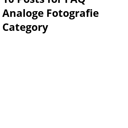
Analoge Fotografie
Category