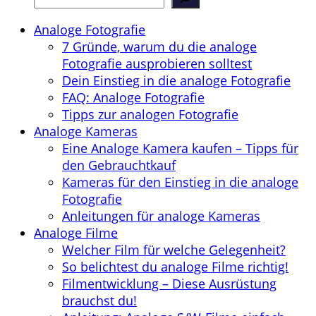
Analoge Fotografie
7 Gründe, warum du die analoge
Fotografie ausprobieren solltest
Dein Einstieg in die analoge Fotografie
FAQ: Analoge Fotografie
Tipps zur analogen Fotografie
Analoge Kameras
Eine Analoge Kamera kaufen – Tipps für
den Gebrauchtkauf
Kameras für den Einstieg in die analoge
Fotografie
Anleitungen für analoge Kameras
Analoge Filme
Welcher Film für welche Gelegenheit?
So belichtest du analoge Filme richtig!
Filmentwicklung – Diese Ausrüstung
brauchst du!