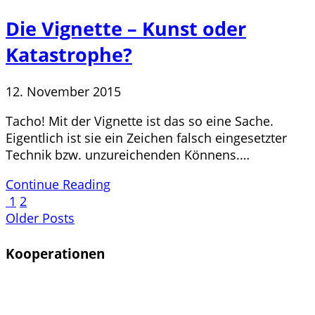
Die Vignette – Kunst oder
Katastrophe?
12. November 2015
Tacho! Mit der Vignette ist das so eine Sache.
Eigentlich ist sie ein Zeichen falsch eingesetzter
Technik bzw. unzureichenden Könnens.…
Continue Reading
1
2
Older Posts
Kooperationen