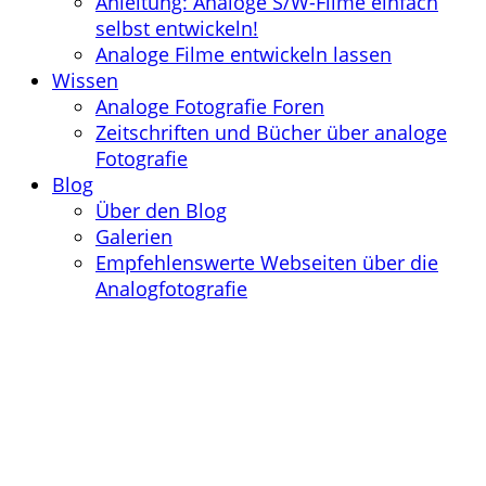
Anleitung: Analoge S/W-Filme einfach
selbst entwickeln!
Analoge Filme entwickeln lassen
Wissen
Analoge Fotografie Foren
Zeitschriften und Bücher über analoge
Fotografie
Blog
Über den Blog
Galerien
Empfehlenswerte Webseiten über die
Analogfotografie