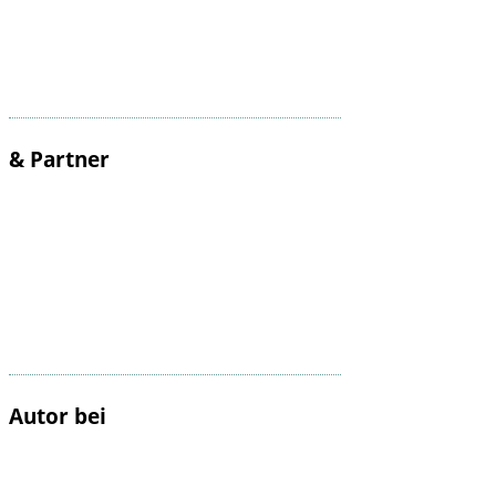
& Partner
Autor bei