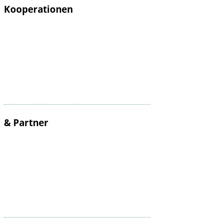
Kooperationen
& Partner