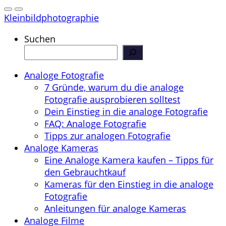
Kleinbildphotographie
Suchen
Analoge Fotografie
7 Gründe, warum du die analoge
Fotografie ausprobieren solltest
Dein Einstieg in die analoge Fotografie
FAQ: Analoge Fotografie
Tipps zur analogen Fotografie
Analoge Kameras
Eine Analoge Kamera kaufen – Tipps für
den Gebrauchtkauf
Kameras für den Einstieg in die analoge
Fotografie
Anleitungen für analoge Kameras
Analoge Filme