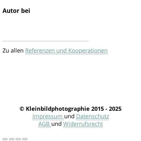
Autor bei
Zu allen
Referenzen und Kooperationen
© Kleinbildphotographie 2015 - 2025
Impressum
und
Datenschutz
AGB
und
Widerrufsrecht