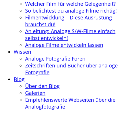
Welcher Film für welche Gelegenheit?
So belichtest du analoge Filme richtig!
Filmentwicklung – Diese Ausrüstung
brauchst du!
Anleitung: Analoge S/W-Filme einfach
selbst entwickeln!
Analoge Filme entwickeln lassen
Wissen
Analoge Fotografie Foren
Zeitschriften und Bücher über analoge
Fotografie
Blog
Über den Blog
Galerien
Empfehlenswerte Webseiten über die
Analogfotografie