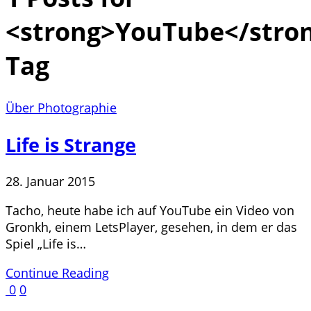
<strong>YouTube</stro
Tag
Über Photographie
Life is Strange
28. Januar 2015
Tacho, heute habe ich auf YouTube ein Video von
Gronkh, einem LetsPlayer, gesehen, in dem er das
Spiel „Life is…
Continue Reading
0
0