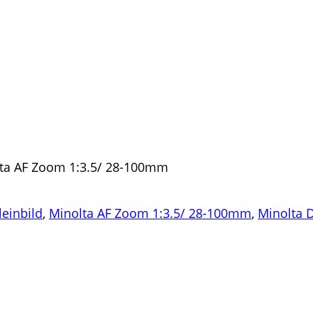
lta AF Zoom 1:3.5/ 28-100mm
leinbild
,
Minolta AF Zoom 1:3.5/ 28-100mm
,
Minolta 