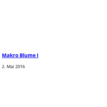
Makro Blume I
2. Mai 2016