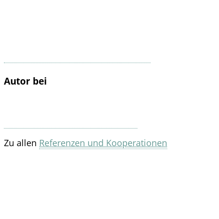
Autor bei
Zu allen
Referenzen und Kooperationen