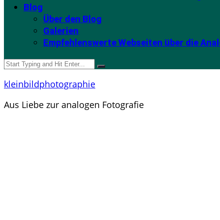
Blog
Über den Blog
Galerien
Empfehlenswerte Webseiten über die Anal
kleinbildphotographie
Aus Liebe zur analogen Fotografie