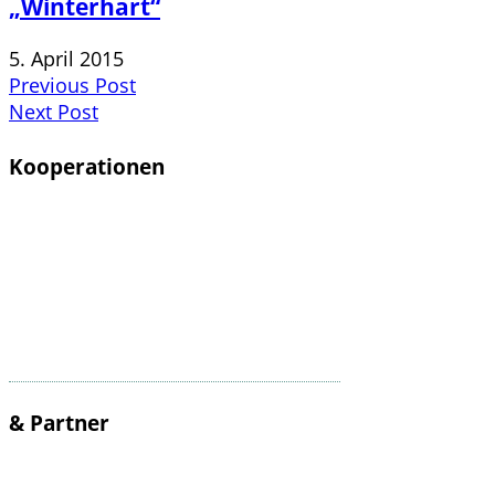
„Winterhart“
5. April 2015
Previous Post
Next Post
Kooperationen
& Partner