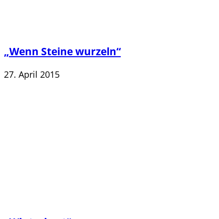
„Wenn Steine wurzeln“
27. April 2015