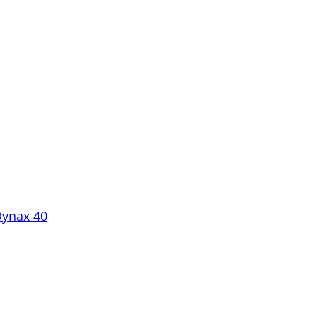
Dynax 40