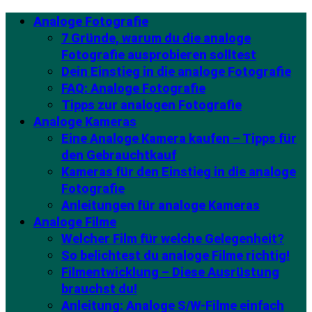
Analoge Fotografie
7 Gründe, warum du die analoge
Fotografie ausprobieren solltest
Dein Einstieg in die analoge Fotografie
FAQ: Analoge Fotografie
Tipps zur analogen Fotografie
Analoge Kameras
Eine Analoge Kamera kaufen – Tipps für
den Gebrauchtkauf
Kameras für den Einstieg in die analoge
Fotografie
Anleitungen für analoge Kameras
Analoge Filme
Welcher Film für welche Gelegenheit?
So belichtest du analoge Filme richtig!
Filmentwicklung – Diese Ausrüstung
brauchst du!
Anleitung: Analoge S/W-Filme einfach