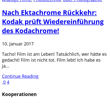
Nach Ektachrome Rückkehr:
Kodak prüft Wiedereinführung
des Kodachrome!
10. Januar 2017
Tacho! Film ist am Leben! Tatsächlich, wer hätte es
gedacht! Film ist nicht tot. Film lebt! Ich habe es
ja…
Continue Reading
0
4
Kooperationen