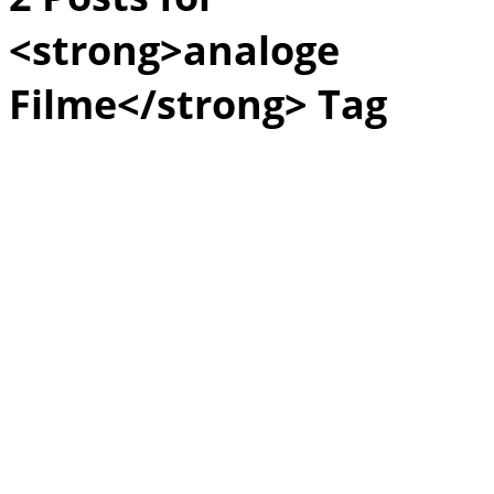
<strong>analoge
Filme</strong> Tag