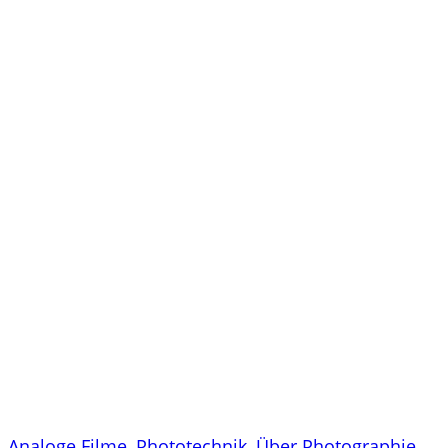
Analoge Filme
,
Phototechnik
,
Über Photographie