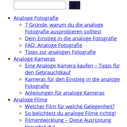
Analoge Fotografie
7 Gründe, warum du die analoge
Fotografie ausprobieren solltest
Dein Einstieg in die analoge Fotografie
FAQ: Analoge Fotografie
Tipps zur analogen Fotografie
Analoge Kameras
Eine Analoge Kamera kaufen – Tipps für
den Gebrauchtkauf
Kameras für den Einstieg in die analoge
Fotografie
Anleitungen für analoge Kameras
Analoge Filme
Welcher Film für welche Gelegenheit?
So belichtest du analoge Filme richtig!
Filmentwicklung – Diese Ausrüstung
brauchst du!