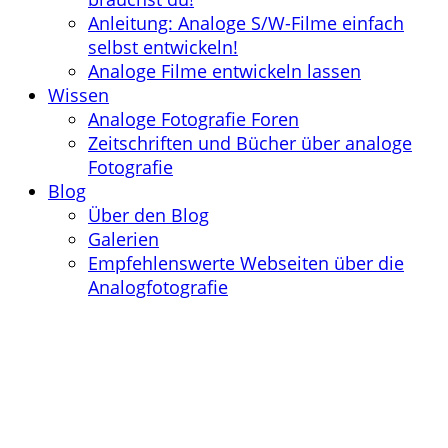
Anleitung: Analoge S/W-Filme einfach
selbst entwickeln!
Analoge Filme entwickeln lassen
Wissen
Analoge Fotografie Foren
Zeitschriften und Bücher über analoge
Fotografie
Blog
Über den Blog
Galerien
Empfehlenswerte Webseiten über die
Analogfotografie