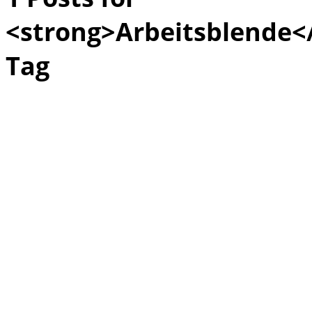
<strong>Arbeitsblende<
Tag