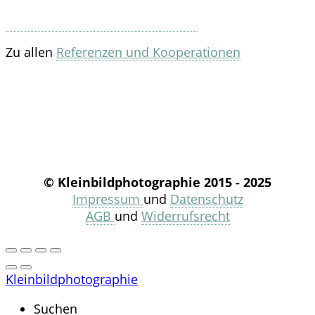
Zu allen
Referenzen und Kooperationen
© Kleinbildphotographie 2015 - 2025
Impressum
und
Datenschutz
AGB
und
Widerrufsrecht
Kleinbildphotographie
Suchen