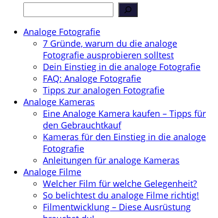
Analoge Fotografie
7 Gründe, warum du die analoge
Fotografie ausprobieren solltest
Dein Einstieg in die analoge Fotografie
FAQ: Analoge Fotografie
Tipps zur analogen Fotografie
Analoge Kameras
Eine Analoge Kamera kaufen – Tipps für
den Gebrauchtkauf
Kameras für den Einstieg in die analoge
Fotografie
Anleitungen für analoge Kameras
Analoge Filme
Welcher Film für welche Gelegenheit?
So belichtest du analoge Filme richtig!
Filmentwicklung – Diese Ausrüstung