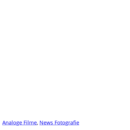
Analoge Filme
,
News Fotografie