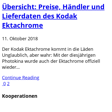
Übersicht: Preise, Händler und
Lieferdaten des Kodak
Ektachrome
11. Oktober 2018
Der Kodak Ektachrome kommt in die Läden
Unglaublich, aber wahr: Mit der diesjährigen
Photokina wurde auch der Ektachrome offiziell
wieder…
Continue Reading
0
2
Kooperationen