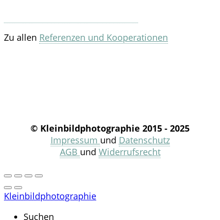
Zu allen
Referenzen und Kooperationen
© Kleinbildphotographie 2015 - 2025
Impressum
und
Datenschutz
AGB
und
Widerrufsrecht
Kleinbildphotographie
Suchen