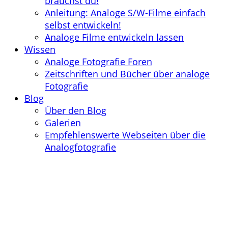
brauchst du!
Anleitung: Analoge S/W-Filme einfach
selbst entwickeln!
Analoge Filme entwickeln lassen
Wissen
Analoge Fotografie Foren
Zeitschriften und Bücher über analoge
Fotografie
Blog
Über den Blog
Galerien
Empfehlenswerte Webseiten über die
Analogfotografie