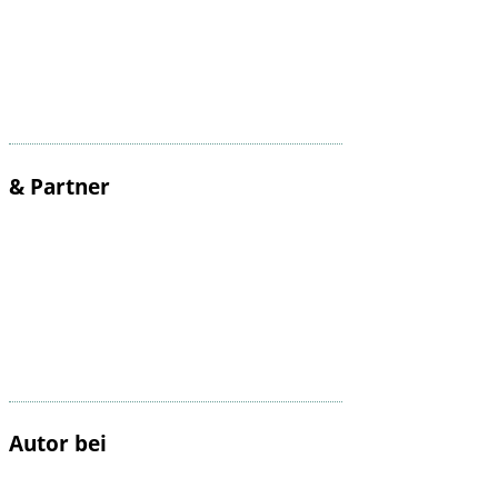
& Partner
Autor bei