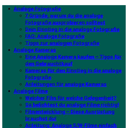
Analoge Fotografie
7 Gründe, warum du die analoge
Fotografie ausprobieren solltest
Dein Einstieg in die analoge Fotografie
FAQ: Analoge Fotografie
Tipps zur analogen Fotografie
Analoge Kameras
Eine Analoge Kamera kaufen – Tipps für
den Gebrauchtkauf
Kameras für den Einstieg in die analoge
Fotografie
Anleitungen für analoge Kameras
Analoge Filme
Welcher Film für welche Gelegenheit?
So belichtest du analoge Filme richtig!
Filmentwicklung – Diese Ausrüstung
brauchst du!
Anleitung: Analoge S/W-Filme einfach