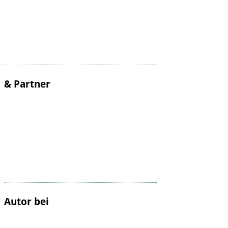
& Partner
Autor bei