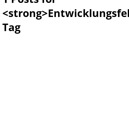
<strong>Entwicklungsfe
Tag