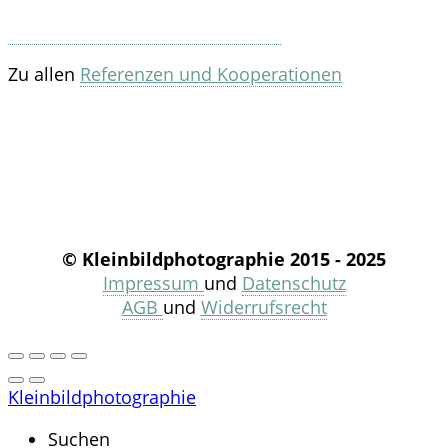
Zu allen
Referenzen und Kooperationen
© Kleinbildphotographie 2015 - 2025
Impressum
und
Datenschutz
AGB
und
Widerrufsrecht
Kleinbildphotographie
Suchen