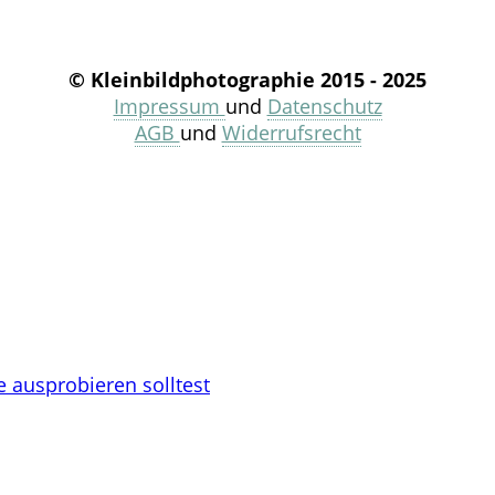
© Kleinbildphotographie 2015 - 2025
Impressum
und
Datenschutz
AGB
und
Widerrufsrecht
 ausprobieren solltest