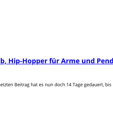
ab, Hip-Hopper für Arme und Pend
zten Beitrag hat es nun doch 14 Tage gedauert, bis 