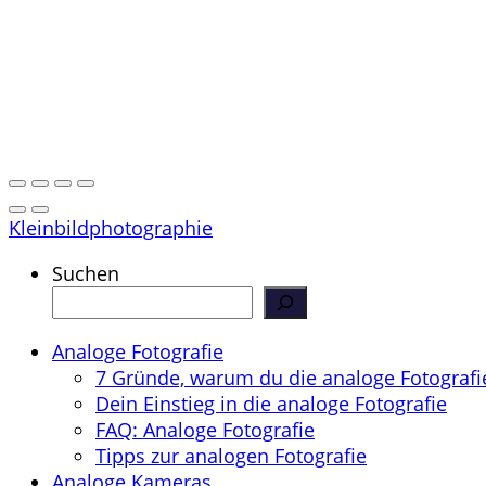
Kleinbildphotographie
Suchen
Analoge Fotografie
7 Gründe, warum du die analoge Fotografie
Dein Einstieg in die analoge Fotografie
FAQ: Analoge Fotografie
Tipps zur analogen Fotografie
Analoge Kameras