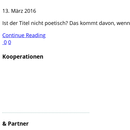
13. März 2016
Ist der Titel nicht poetisch? Das kommt davon, wenn
Continue Reading
0
0
Kooperationen
& Partner