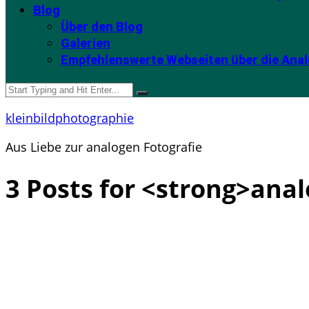
Blog
Über den Blog
Galerien
Empfehlenswerte Webseiten über die Anal
kleinbildphotographie
Aus Liebe zur analogen Fotografie
3 Posts for <strong>ana