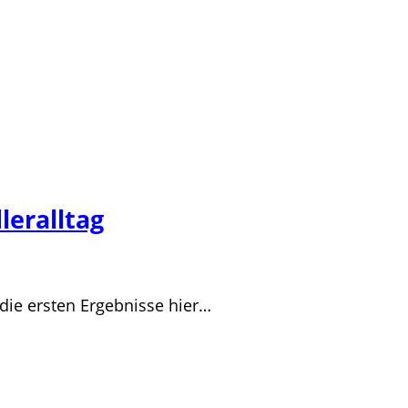
leralltag
die ersten Ergebnisse hier…