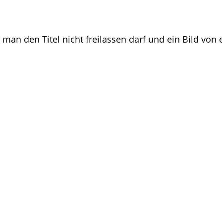
 man den Titel nicht freilassen darf und ein Bild vo