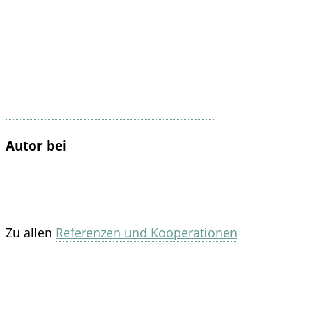
Autor bei
Zu allen
Referenzen und Kooperationen