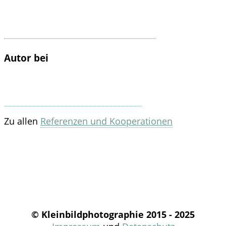
Autor bei
Zu allen
Referenzen und Kooperationen
© Kleinbildphotographie 2015 - 2025