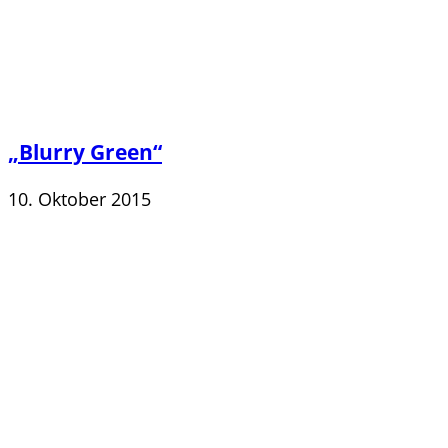
„Blurry Green“
10. Oktober 2015