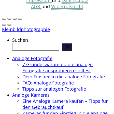
Impressum
und
Datenschutz
AGB
und
Widerrufsrecht
Kleinbildphotographie
Suchen
Analoge Fotografie
7 Gründe, warum du die analoge
Fotografie ausprobieren solltest
Dein Einstieg in die analoge Fotografie
FAQ: Analoge Fotografie
Tipps zur analogen Fotografie
Analoge Kameras
Eine Analoge Kamera kaufen – Tipps für
den Gebrauchtkauf
Kameras für den Einstieg in die analoge