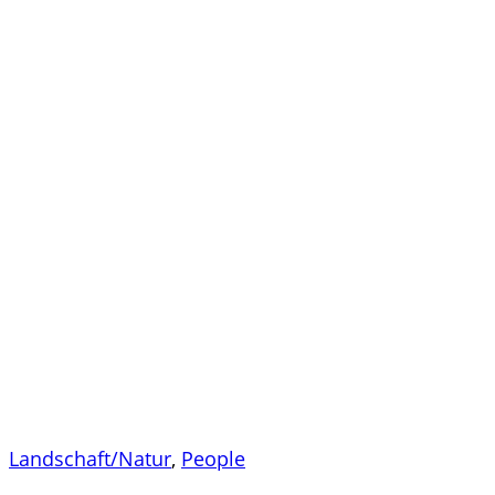
Landschaft/Natur
,
People