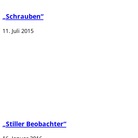
„Schrauben“
11. Juli 2015
„Stiller Beobachter“