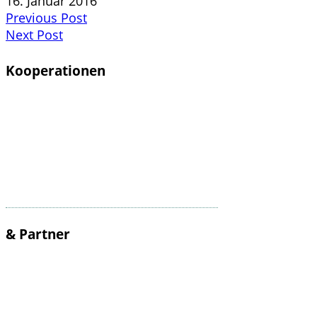
16. Januar 2016
Previous Post
Next Post
Kooperationen
& Partner