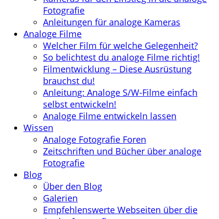
Fotografie
Anleitungen für analoge Kameras
Analoge Filme
Welcher Film für welche Gelegenheit?
So belichtest du analoge Filme richtig!
Filmentwicklung – Diese Ausrüstung
brauchst du!
Anleitung: Analoge S/W-Filme einfach
selbst entwickeln!
Analoge Filme entwickeln lassen
Wissen
Analoge Fotografie Foren
Zeitschriften und Bücher über analoge
Fotografie
Blog
Über den Blog
Galerien
Empfehlenswerte Webseiten über die