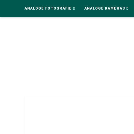
ANALOGE FOTOGRAFIE
ANALOGE KAMERAS