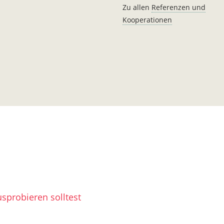
Zu allen
Referenzen und
Kooperationen
sprobieren solltest