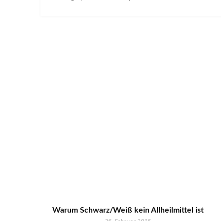
Warum Schwarz/Weiß kein Allheilmittel ist