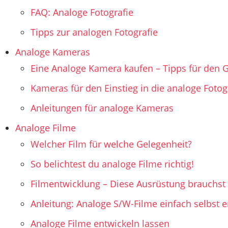
FAQ: Analoge Fotografie
Tipps zur analogen Fotografie
Analoge Kameras
Eine Analoge Kamera kaufen – Tipps für den 
Kameras für den Einstieg in die analoge Fotog
Anleitungen für analoge Kameras
Analoge Filme
Welcher Film für welche Gelegenheit?
So belichtest du analoge Filme richtig!
Filmentwicklung – Diese Ausrüstung brauchst
Anleitung: Analoge S/W-Filme einfach selbst e
Analoge Filme entwickeln lassen