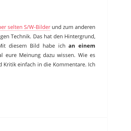
er selten S/W-Bilder
und zum anderen
ogen Technik. Das hat den Hintergrund,
 Mit diesem Bild habe ich
an einem
al eure Meinung dazu wissen. Wie es
 Kritik einfach in die Kommentare. Ich