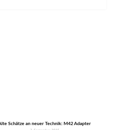
Alte Schätze an neuer Technik: M42 Adapter