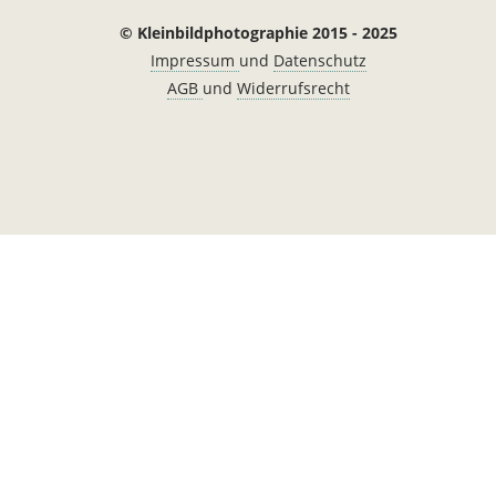
© Kleinbildphotographie 2015 - 2025
Impressum
und
Datenschutz
AGB
und
Widerrufsrecht