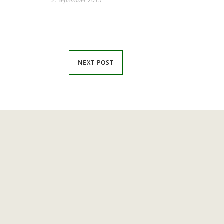
2. September 2015
NEXT POST