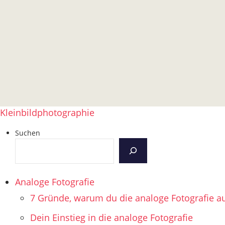
Kleinbildphotographie
Suchen
Analoge Fotografie
7 Gründe, warum du die analoge Fotografie au
Dein Einstieg in die analoge Fotografie