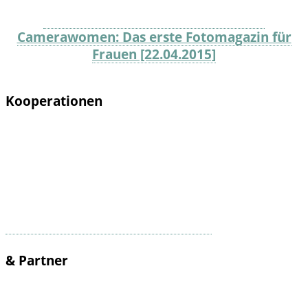
Camerawomen: Das erste Fotomagazin für
Frauen [22.04.2015]
Kooperationen
& Partner