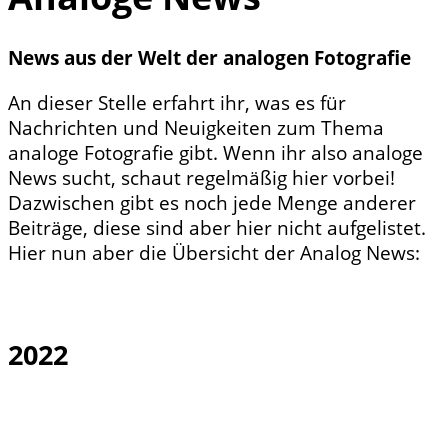
News aus der Welt der analogen Fotografie
An dieser Stelle erfahrt ihr, was es für
Nachrichten und Neuigkeiten zum Thema
analoge Fotografie gibt. Wenn ihr also analoge
News sucht, schaut regelmäßig hier vorbei!
Dazwischen gibt es noch jede Menge anderer
Beiträge, diese sind aber hier nicht aufgelistet.
Hier nun aber die Übersicht der Analog News:
2022