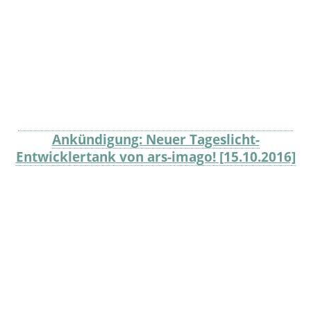
Ankündigung: Neuer Tageslicht-
Entwicklertank von ars-imago! [15.10.2016]