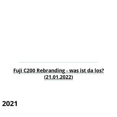
Fuji C200 Rebranding - was ist da los?
(21.01.2022)
2021