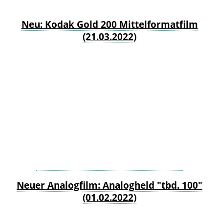
Neu: Kodak Gold 200 Mittelformatfilm
(21.03.2022)
Neuer Analogfilm: Analogheld "tbd. 100"
(01.02.2022)