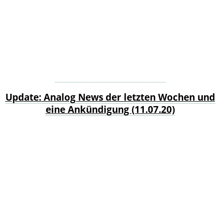
Update: Analog News der letzten Wochen und
eine Ankündigung
(11.07.20)