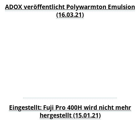
ADOX veröffentlicht Polywarmton Emulsion
(16.03.21)
Eingestellt: Fuji Pro 400H wird nicht mehr
hergestellt
(15.01.21)