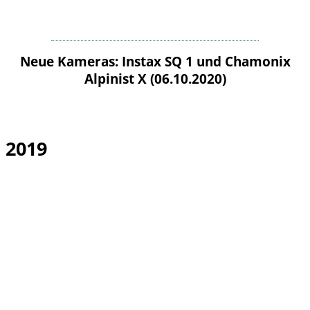
Neue Kameras: Instax SQ 1 und Chamonix
Alpinist X (06.10.2020)
2019