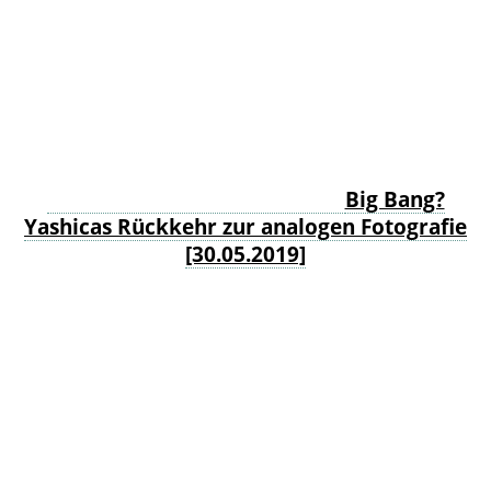
Big Bang?
Yashicas Rückkehr zur analogen Fotografie
[30.05.2019]