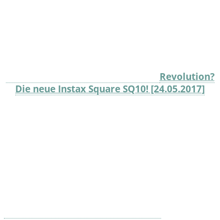
Revolution?
Die neue Instax Square SQ10! [24.05.2017]