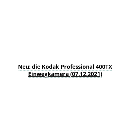
Neu: die Kodak Professional 400TX
Einwegkamera (07.12.2021)