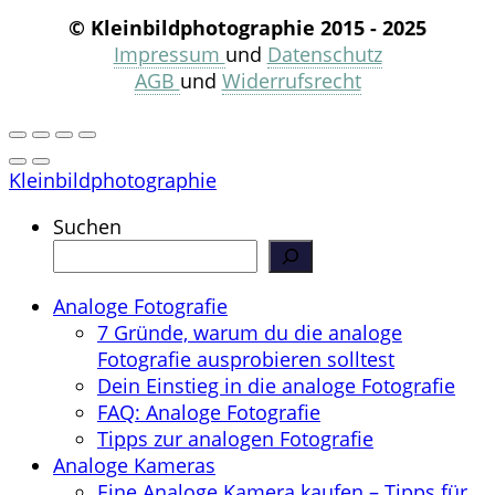
© Kleinbildphotographie 2015 - 2025
Impressum
und
Datenschutz
AGB
und
Widerrufsrecht
Kleinbildphotographie
Suchen
Analoge Fotografie
7 Gründe, warum du die analoge
Fotografie ausprobieren solltest
Dein Einstieg in die analoge Fotografie
FAQ: Analoge Fotografie
Tipps zur analogen Fotografie
Analoge Kameras
Eine Analoge Kamera kaufen – Tipps für