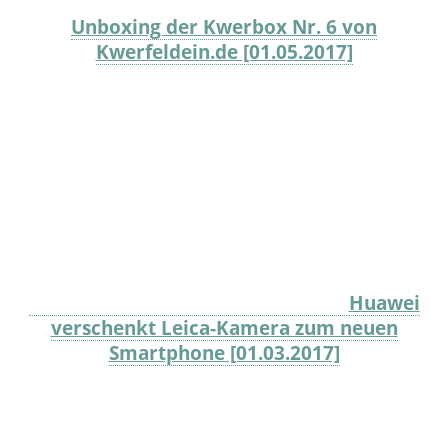
Unboxing der Kwerbox Nr. 6 von
Kwerfeldein.de [01.05.2017]
Huawei
verschenkt Leica-Kamera zum neuen
Smartphone [01.03.2017]